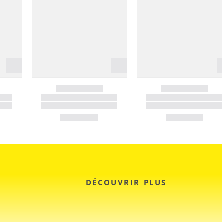
DÉCOUVRIR PLUS