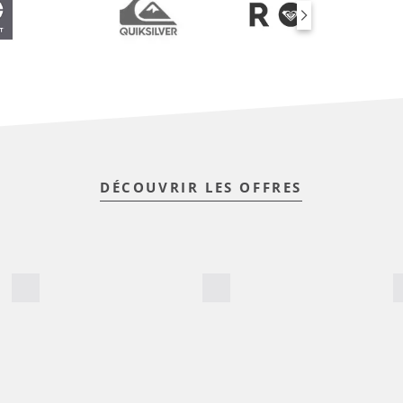
DÉCOUVRIR LES OFFRES