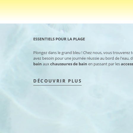
ESSENTIELS POUR LA PLAGE
Plongez dans le grand bleu ! Chez nous, vous trouverez 
avez besoin pour une journée réussie au bord de l'eau, 
bain
aux
chaussures de bain
en passant par les
access
DÉCOUVRIR PLUS