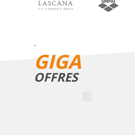
<
GIGA
OFFRES