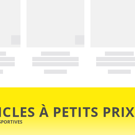
ICLES À PETITS PRIX
SPORTIVES