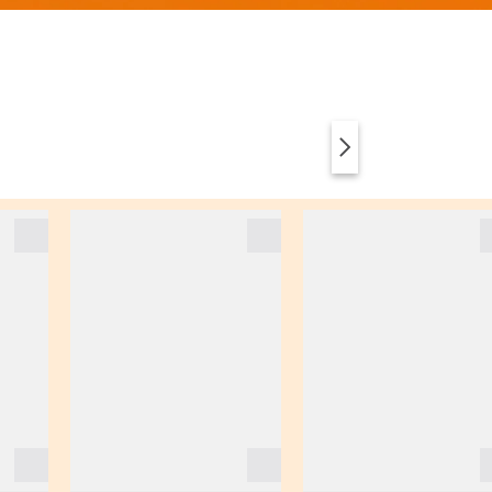
VÊTEMENTS
ANIMAL PRINT