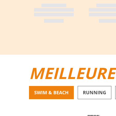
MEILLEURE
SWIM & BEACH
RUNNING
BIKINIS