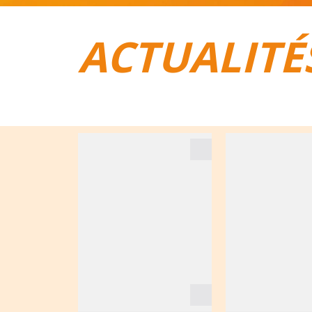
ACTUALITÉ
TOUT POUR LE VÉLO