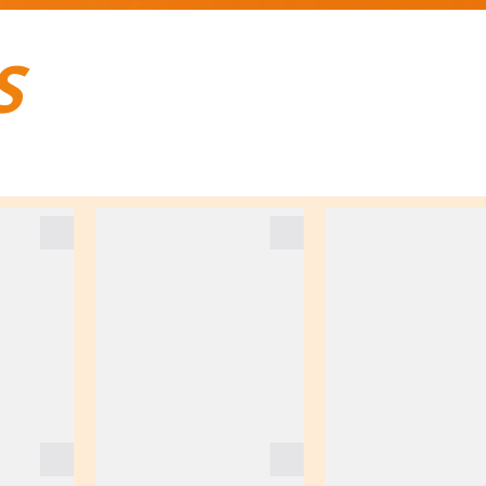
S
BAGAGES DE VOYAGE