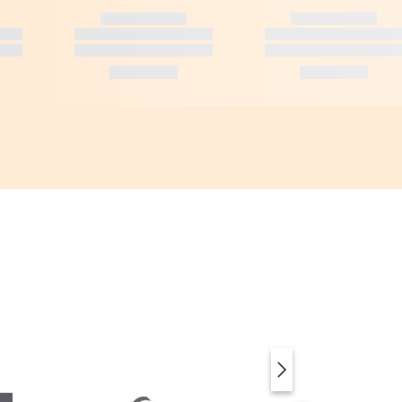
SUP & ACCESSOIRES