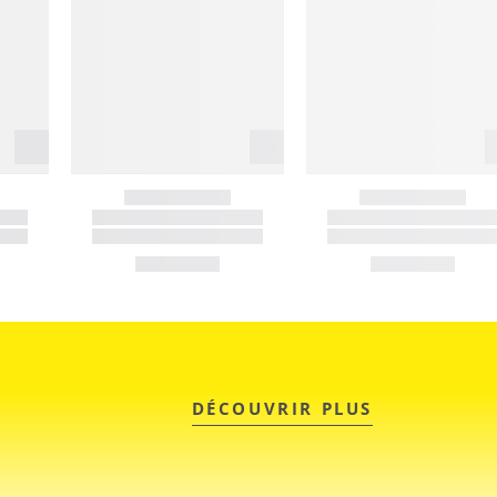
DÉCOUVRIR PLUS