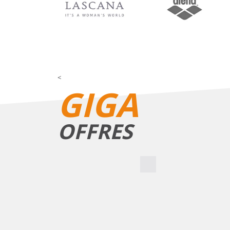
<
GIGA
OFFRES