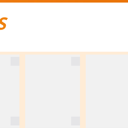
S
BAGAGES DE VOYAGE