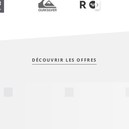
DÉCOUVRIR LES OFFRES