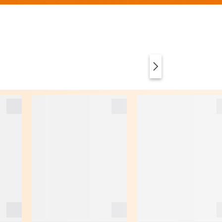
VÊTEMENTS
ANIMAL PRINT