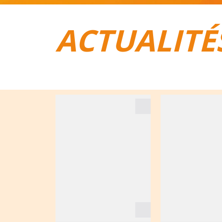
ACTUALITÉ
TOUT POUR LE VÉLO