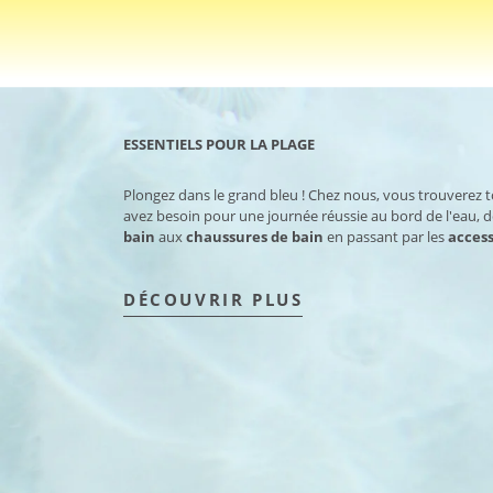
ESSENTIELS POUR LA PLAGE
Plongez dans le grand bleu ! Chez nous, vous trouverez 
avez besoin pour une journée réussie au bord de l'eau, 
bain
aux
chaussures de bain
en passant par les
access
DÉCOUVRIR PLUS