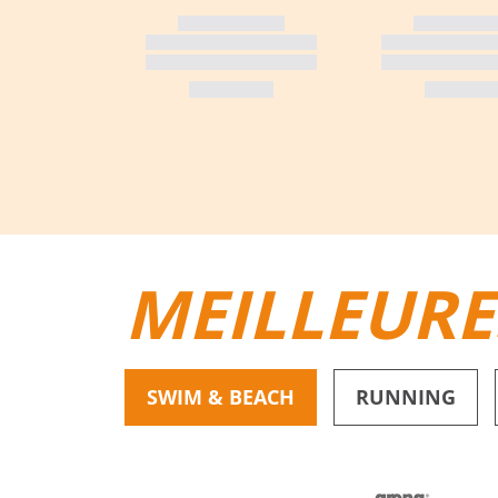
MEILLEURE
SWIM & BEACH
RUNNING
BIKINIS