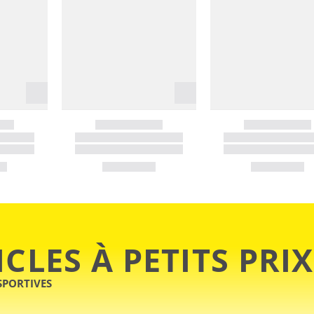
ICLES À PETITS PRIX
SPORTIVES