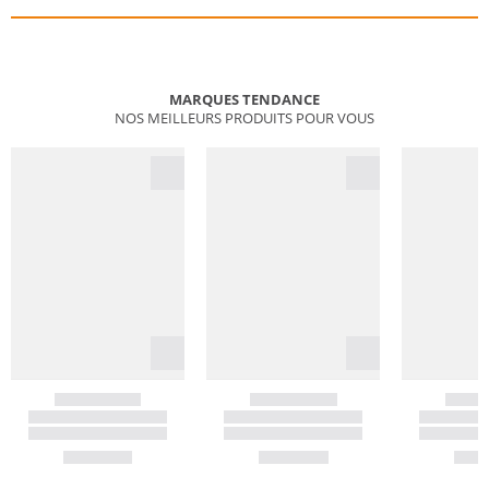
MARQUES TENDANCE
NOS MEILLEURS PRODUITS POUR VOUS