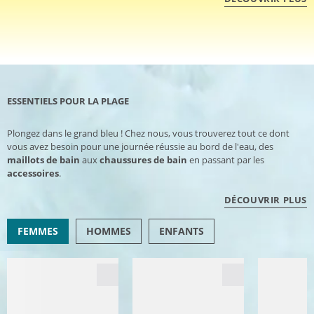
ESSENTIELS POUR LA PLAGE
Plongez dans le grand bleu ! Chez nous, vous trouverez tout ce dont
vous avez besoin pour une journée réussie au bord de l'eau, des
maillots de bain
aux
chaussures de bain
en passant par les
accessoires
.
DÉCOUVRIR PLUS
FEMMES
HOMMES
ENFANTS