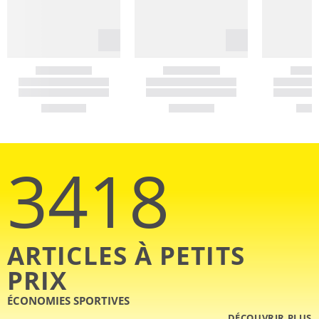
3418
ARTICLES À PETITS
PRIX
ÉCONOMIES SPORTIVES
DÉCOUVRIR PLUS