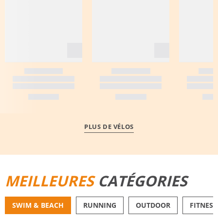
PLUS DE VÉLOS
MEILLEURES
CATÉGORIES
SWIM & BEACH
RUNNING
OUTDOOR
FITNESS