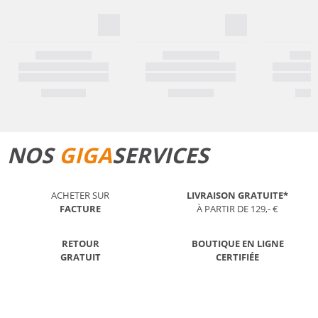
NOS
GIGA
SERVICES
ACHETER SUR
LIVRAISON GRATUITE*
FACTURE
À PARTIR DE 129,- €
RETOUR
BOUTIQUE EN LIGNE
GRATUIT
CERTIFIÉE