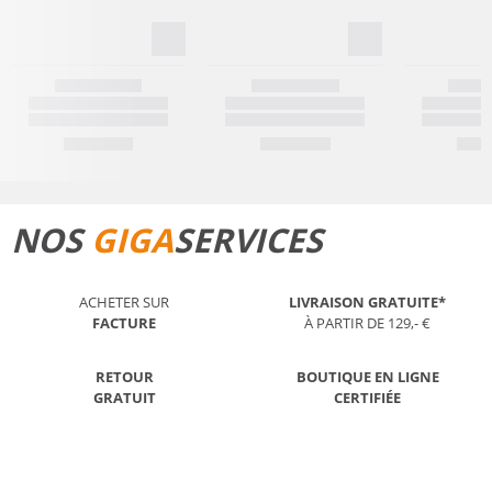
NOS
GIGA
SERVICES
ACHETER SUR
LIVRAISON GRATUITE*
FACTURE
À PARTIR DE 129,- €
RETOUR
BOUTIQUE EN LIGNE
GRATUIT
CERTIFIÉE