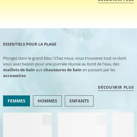
ESSENTIELS POUR LA PLAGE
Plongez dans le grand bleu ! Chez nous, vous trouverez tout ce dont
vous avez besoin pour une journée réussie au bord de l'eau, des
maillots de bain
aux
chaussures de bain
en passant par les
accessoires
.
DÉCOUVRIR PLUS
FEMMES
HOMMES
ENFANTS