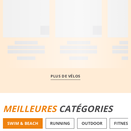
PLUS DE VÉLOS
MEILLEURES
CATÉGORIES
SWIM & BEACH
RUNNING
OUTDOOR
FITNESS