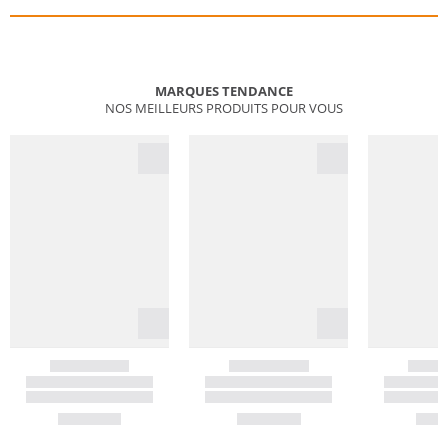
MARQUES TENDANCE
NOS MEILLEURS PRODUITS POUR VOUS