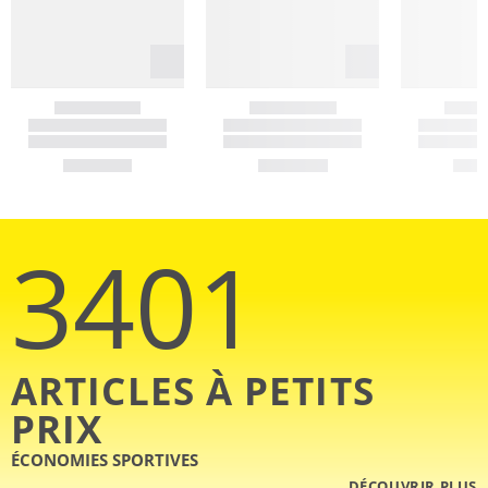
3401
ARTICLES À PETITS
PRIX
ÉCONOMIES SPORTIVES
DÉCOUVRIR PLUS