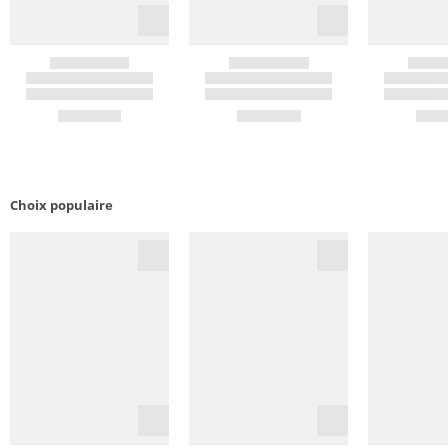
Choix populaire