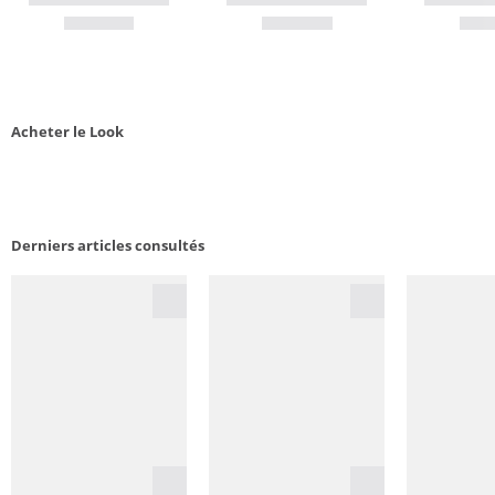
Acheter le Look
Derniers articles consultés