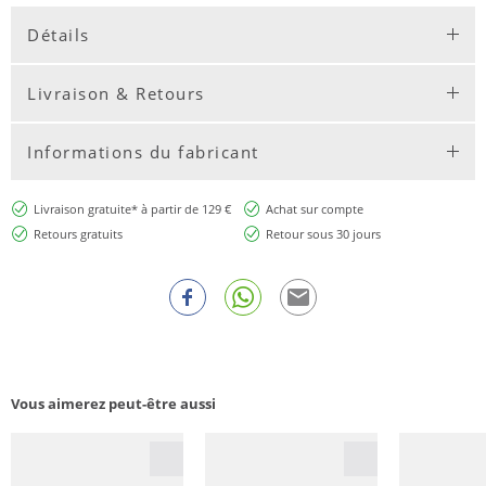
Détails
Livraison & Retours
Informations du fabricant
Livraison gratuite* à partir de 129 €
Achat sur compte
Retours gratuits
Retour sous 30 jours
Vous aimerez peut-être aussi