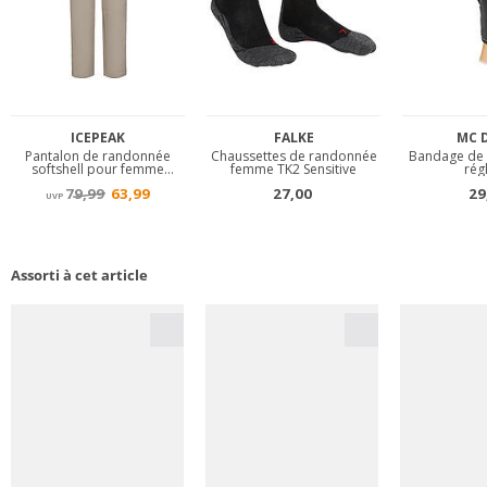
Assorti à cet article