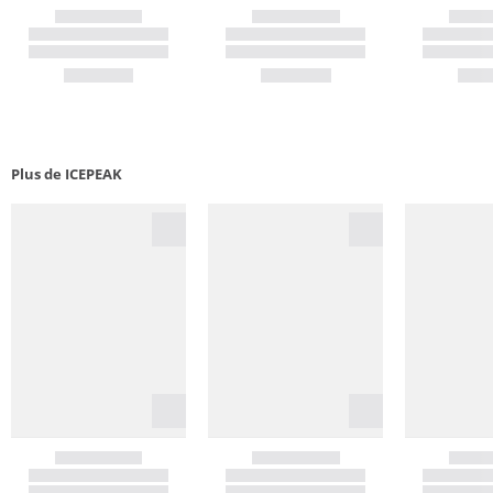
Plus de ICEPEAK