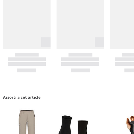
Assorti à cet article