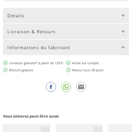
Détails
Livraison & Retours
Informations du fabricant
Livraison gratuite* à partir de 129 €
Achat sur compte
Retours gratuits
Retour sous 30 jours
Vous aimerez peut-être aussi