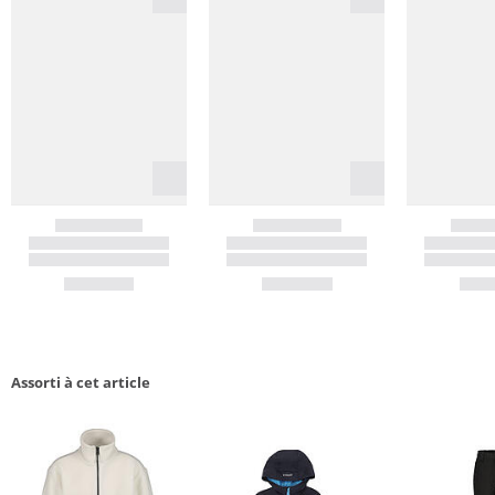
Assorti à cet article