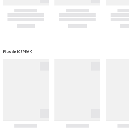
Plus de ICEPEAK