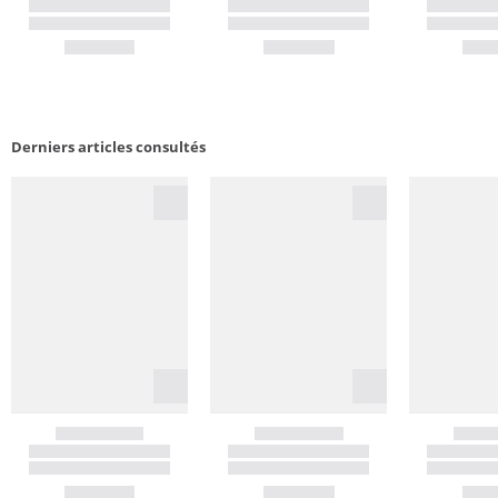
Derniers articles consultés