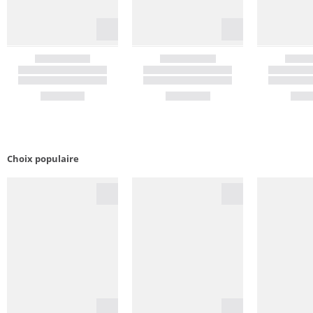
Choix populaire