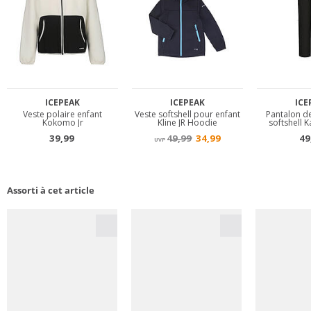
Assorti à cet article