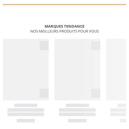
MARQUES TENDANCE
NOS MEILLEURS PRODUITS POUR VOUS