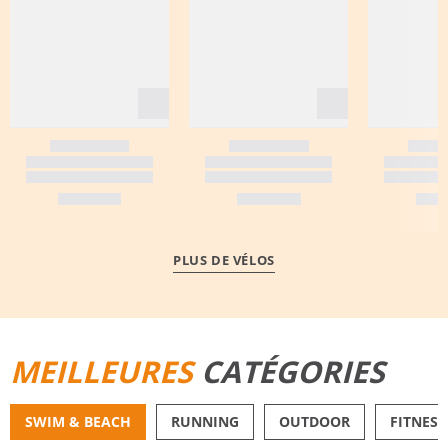
PLUS DE VÉLOS
MEILLEURES
CATÉGORIES
SWIM & BEACH
RUNNING
OUTDOOR
FITNESS