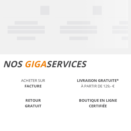
NOS
GIGA
SERVICES
ACHETER SUR
LIVRAISON GRATUITE*
FACTURE
À PARTIR DE 129,- €
RETOUR
BOUTIQUE EN LIGNE
GRATUIT
CERTIFIÉE