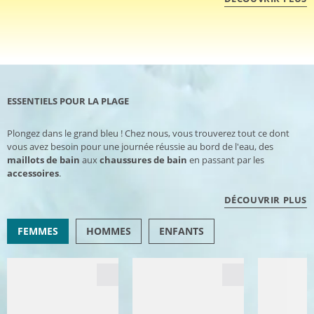
ESSENTIELS POUR LA PLAGE
Plongez dans le grand bleu ! Chez nous, vous trouverez tout ce dont
vous avez besoin pour une journée réussie au bord de l'eau, des
maillots de bain
aux
chaussures de bain
en passant par les
accessoires
.
DÉCOUVRIR PLUS
FEMMES
HOMMES
ENFANTS