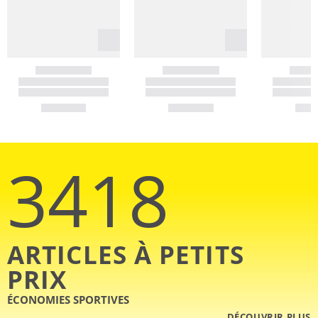
3418
ARTICLES À PETITS
PRIX
ÉCONOMIES SPORTIVES
DÉCOUVRIR PLUS