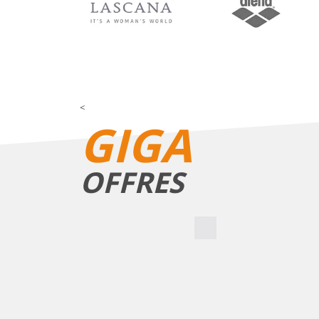
<
GIGA
OFFRES