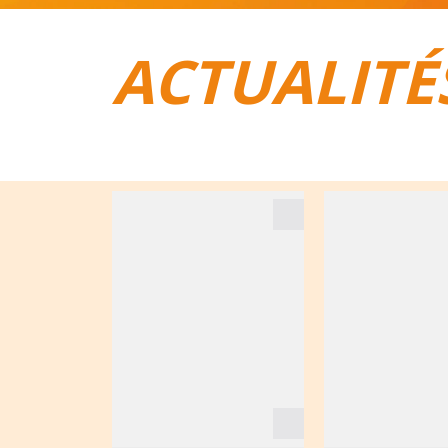
ACTUALITÉ
TOUT POUR LE VÉLO