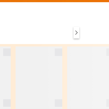
VÊTEMENTS
ANIMAL PRINT