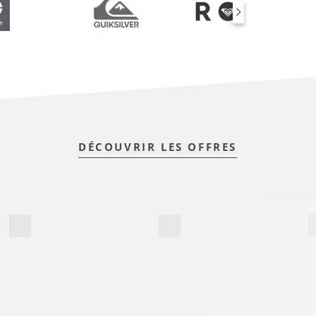
DÉCOUVRIR LES OFFRES