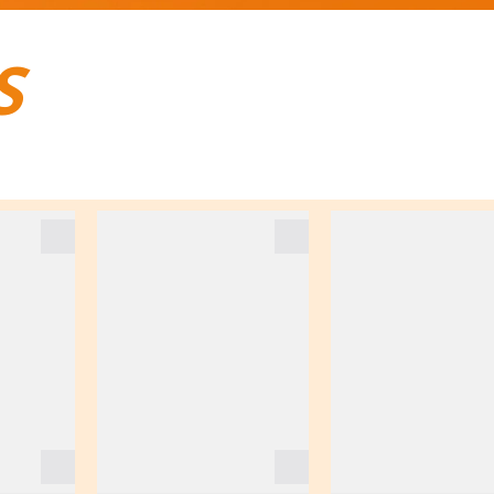
S
BAGAGES DE VOYAGE