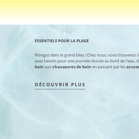
ESSENTIELS POUR LA PLAGE
Plongez dans le grand bleu ! Chez nous, vous trouverez 
avez besoin pour une journée réussie au bord de l'eau, 
bain
aux
chaussures de bain
en passant par les
access
DÉCOUVRIR PLUS