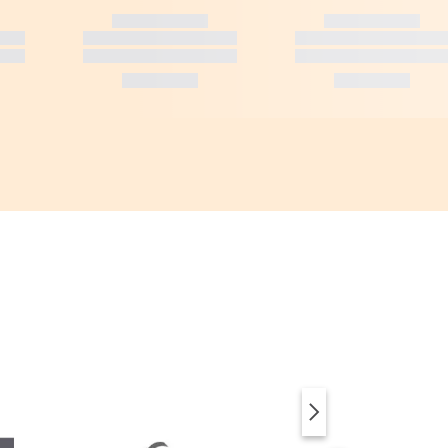
SUP & ACCESSOIRES