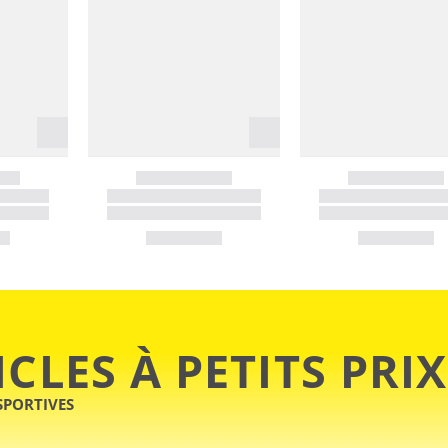
ICLES À PETITS PRIX
SPORTIVES