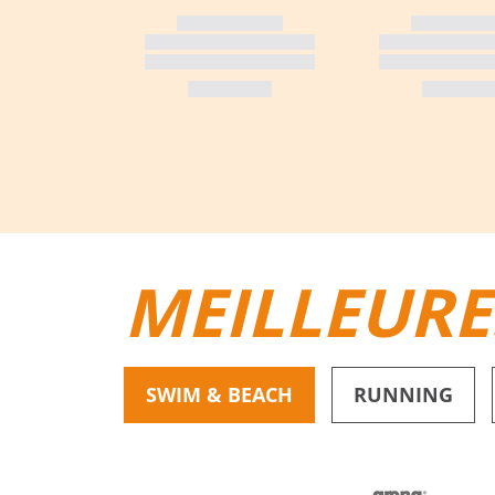
MEILLEURE
SWIM & BEACH
RUNNING
BIKINIS