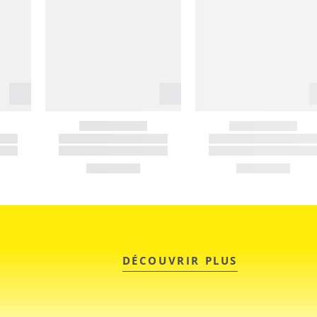
DÉCOUVRIR PLUS