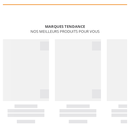
MARQUES TENDANCE
NOS MEILLEURS PRODUITS POUR VOUS