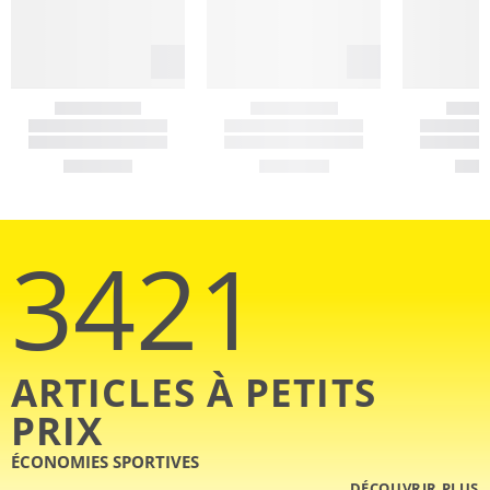
3421
ARTICLES À PETITS
PRIX
ÉCONOMIES SPORTIVES
DÉCOUVRIR PLUS