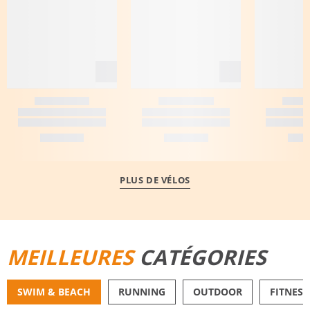
PLUS DE VÉLOS
MEILLEURES
CATÉGORIES
SWIM & BEACH
RUNNING
OUTDOOR
FITNESS