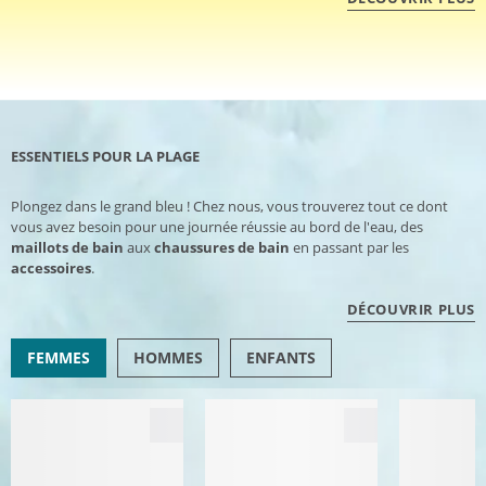
ESSENTIELS POUR LA PLAGE
Plongez dans le grand bleu ! Chez nous, vous trouverez tout ce dont
vous avez besoin pour une journée réussie au bord de l'eau, des
maillots de bain
aux
chaussures de bain
en passant par les
accessoires
.
DÉCOUVRIR PLUS
FEMMES
HOMMES
ENFANTS