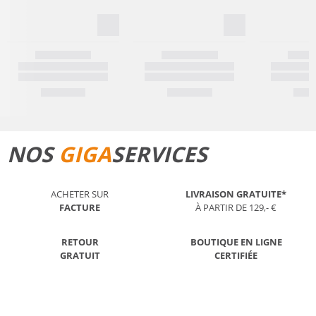
NOS
GIGA
SERVICES
ACHETER SUR
LIVRAISON GRATUITE*
FACTURE
À PARTIR DE 129,- €
RETOUR
BOUTIQUE EN LIGNE
GRATUIT
CERTIFIÉE