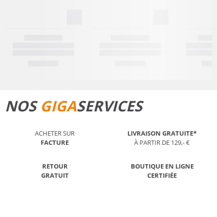
NOS
GIGA
SERVICES
ACHETER SUR
LIVRAISON GRATUITE*
FACTURE
À PARTIR DE 129,- €
RETOUR
BOUTIQUE EN LIGNE
GRATUIT
CERTIFIÉE