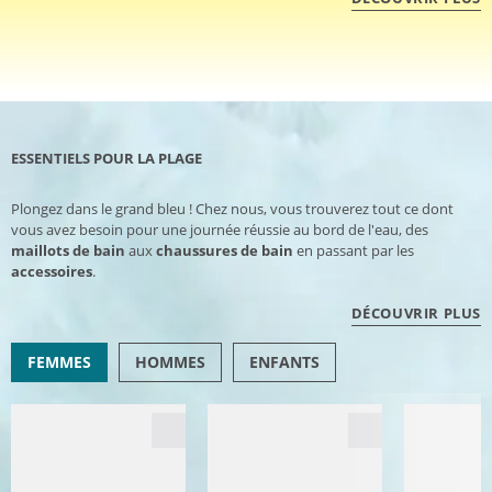
ESSENTIELS POUR LA PLAGE
Plongez dans le grand bleu ! Chez nous, vous trouverez tout ce dont
vous avez besoin pour une journée réussie au bord de l'eau, des
maillots de bain
aux
chaussures de bain
en passant par les
accessoires
.
DÉCOUVRIR PLUS
FEMMES
HOMMES
ENFANTS