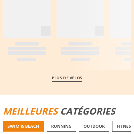
PLUS DE VÉLOS
MEILLEURES
CATÉGORIES
SWIM & BEACH
RUNNING
OUTDOOR
FITNESS