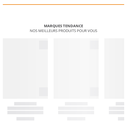
MARQUES TENDANCE
NOS MEILLEURS PRODUITS POUR VOUS