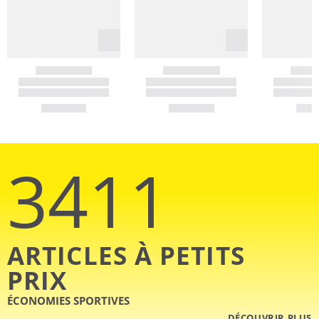
3411
ARTICLES À PETITS
PRIX
ÉCONOMIES SPORTIVES
DÉCOUVRIR PLUS