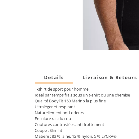
Détails
Livraison & Retours
T-shirt de sport pour homme
Idéal par temps frais sous un t-shirt ou une chemise
Qualité BodyFit 150 Merino la plus fine
Ultraléger et respirant
Naturellement anti-odeurs
Encolure ras du cou
Coutures contrastées anti-frottement
Coupe : Slim fit
Matière : 83 % laine, 12 % nylon, 5 % LYCRA®