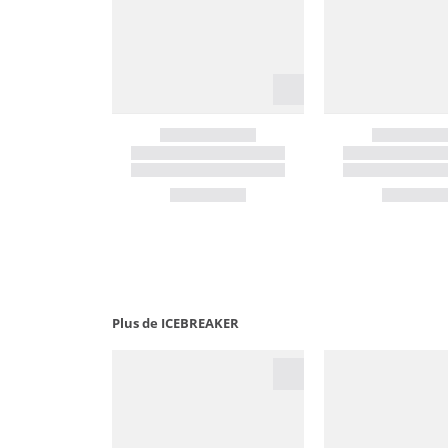
Plus de ICEBREAKER