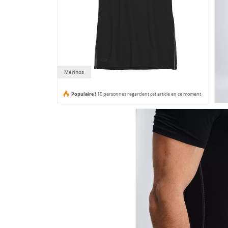
Mérinos
Populaire !
10 personnes regardent cet article en ce moment