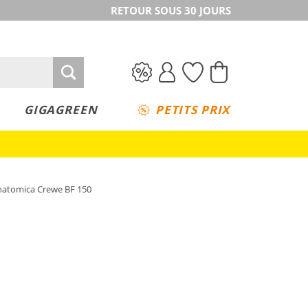
RETOUR SOUS 30 JOURS
GIGAGREEN
PETITS PRIX
natomica Crewe BF 150