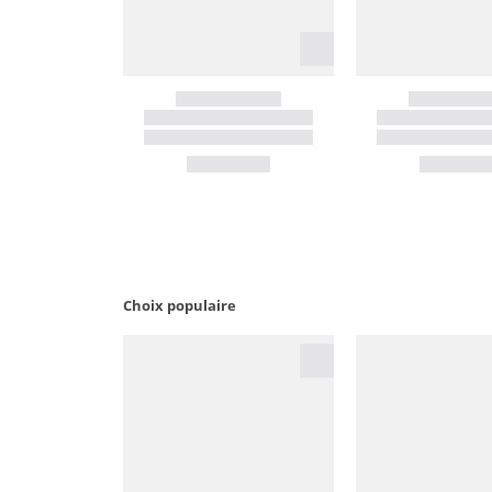
Choix populaire