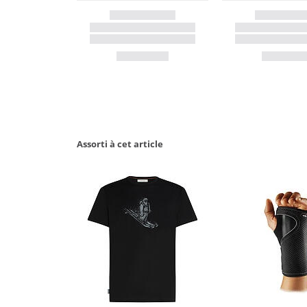
Assorti à cet article