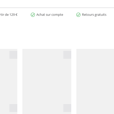
rtir de 129 €
Achat sur compte
Retours gratuits