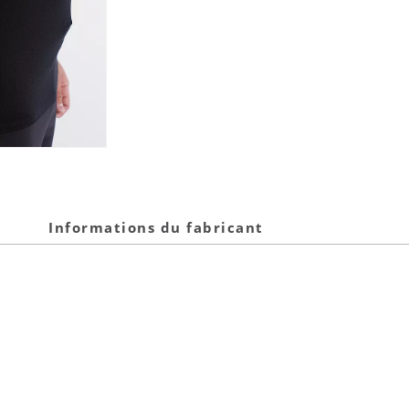
Informations du fabricant