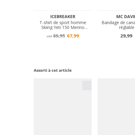
Assorti à cet article