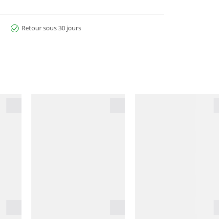
Retour sous 30 jours