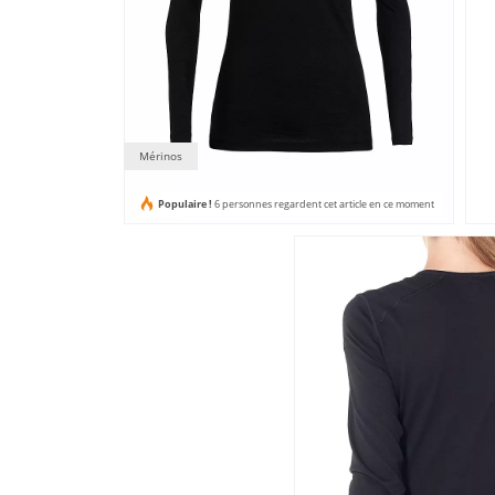
Mérinos
Populaire !
6 personnes regardent cet article en ce moment