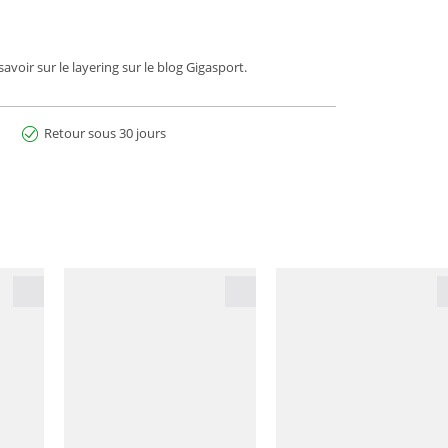
voir sur le layering sur le blog Gigasport.
Retour sous 30 jours