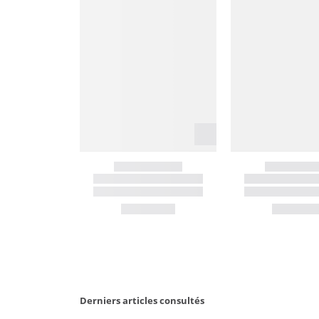
Derniers articles consultés