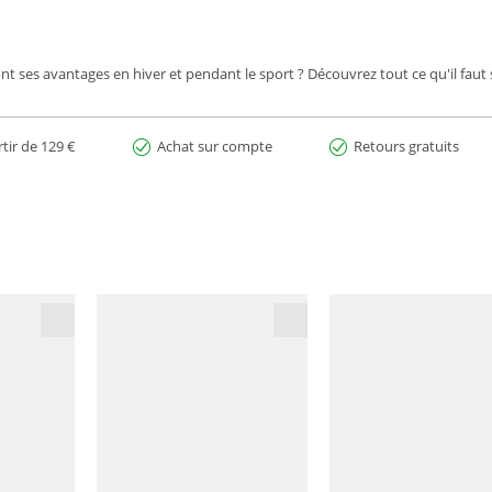
 ses avantages en hiver et pendant le sport ? Découvrez tout ce qu'il faut sa
rtir de 129 €
Achat sur compte
Retours gratuits