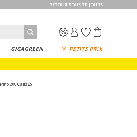
RETOUR SOUS 30 JOURS
GIGAGREEN
PETITS PRIX
rino 200 Oasis LS