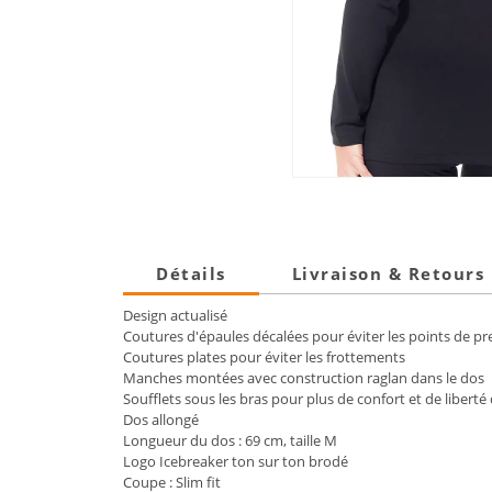
Détails
Livraison & Retours
Design actualisé
Coutures d'épaules décalées pour éviter les points de pr
Coutures plates pour éviter les frottements
Manches montées avec construction raglan dans le dos
Soufflets sous les bras pour plus de confort et de libe
Dos allongé
Longueur du dos : 69 cm, taille M
Logo Icebreaker ton sur ton brodé
Coupe : Slim fit