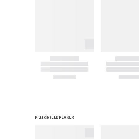
Plus de ICEBREAKER