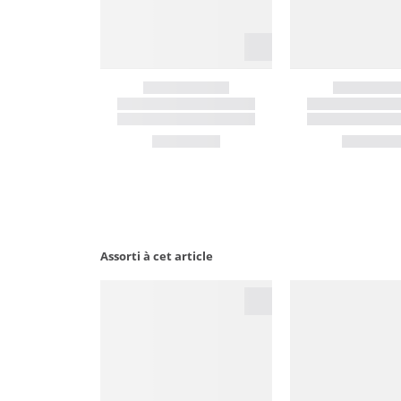
Assorti à cet article