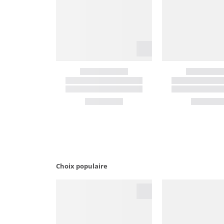
Choix populaire