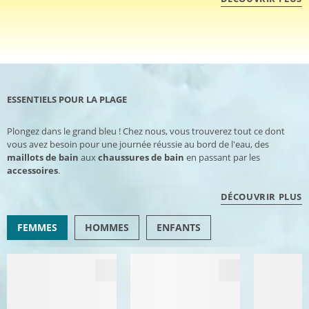
ESSENTIELS POUR LA PLAGE
Plongez dans le grand bleu ! Chez nous, vous trouverez tout ce dont
vous avez besoin pour une journée réussie au bord de l'eau, des
maillots de bain
aux
chaussures de bain
en passant par les
accessoires
.
DÉCOUVRIR PLUS
FEMMES
HOMMES
ENFANTS