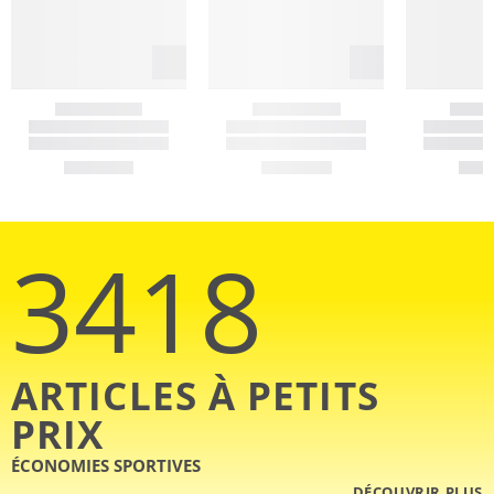
3418
ARTICLES À PETITS
PRIX
ÉCONOMIES SPORTIVES
DÉCOUVRIR PLUS