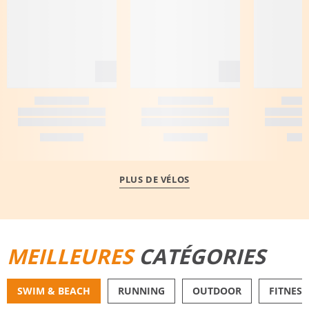
PLUS DE VÉLOS
MEILLEURES
CATÉGORIES
SWIM & BEACH
RUNNING
OUTDOOR
FITNESS