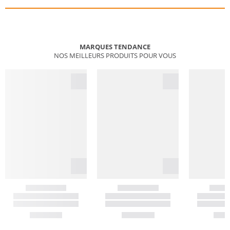
MARQUES TENDANCE
NOS MEILLEURS PRODUITS POUR VOUS