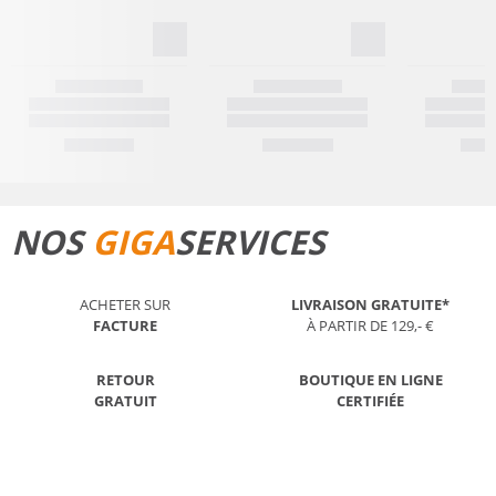
NOS
GIGA
SERVICES
ACHETER SUR
LIVRAISON GRATUITE*
FACTURE
À PARTIR DE 129,- €
RETOUR
BOUTIQUE EN LIGNE
GRATUIT
CERTIFIÉE