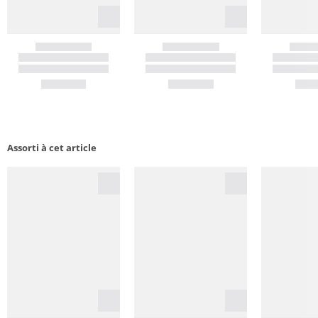
Assorti à cet article