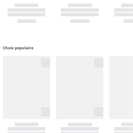
Choix populaire