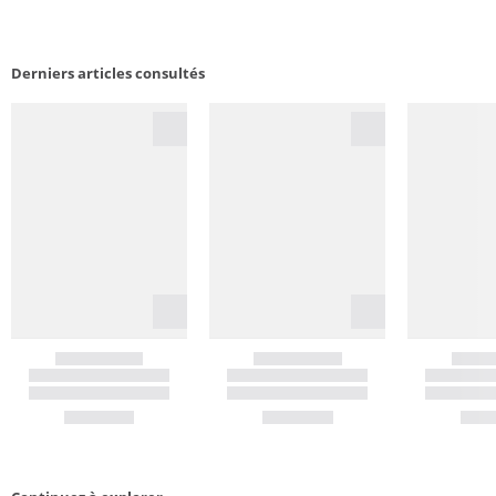
Derniers articles consultés