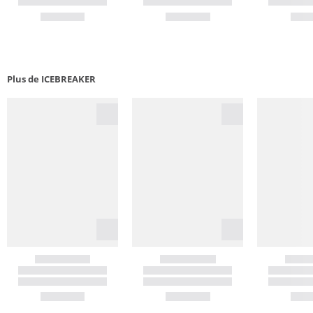
Plus de ICEBREAKER