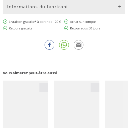
Informations du fabricant
Livraison gratuite* à partir de 129 €
Achat sur compte
Retours gratuits
Retour sous 30 jours
Vous aimerez peut-être aussi