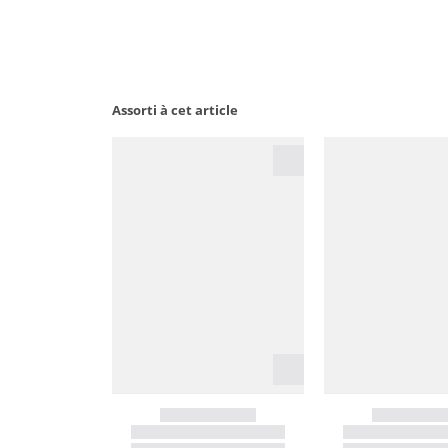
Assorti à cet article