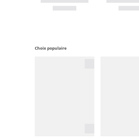
Choix populaire