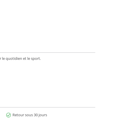
le quotidien et le sport.
Retour sous 30 jours