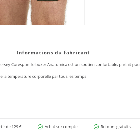
Informations du fabricant
ersey Corespun, le boxer Anatomica est un soutien confortable, parfait pour 
e la température corporelle par tous les temps
rtir de 129 €
Achat sur compte
Retours gratuits