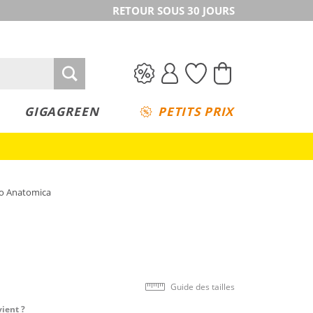
RETOUR SOUS 30 JOURS
GIGAGREEN
PETITS PRIX
o Anatomica
Guide des tailles
vient ?