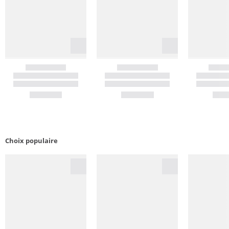
Choix populaire