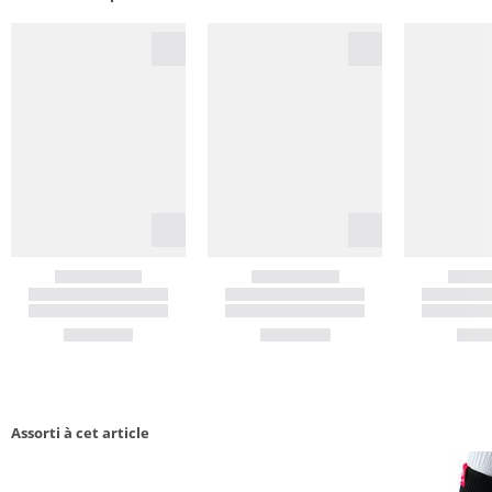
Assorti à cet article