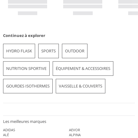
Continuez à explorer
HYDRO FLASK
SPORTS
OUTDOOR
NUTRITION SPORTIVE
ÉQUIPEMENT & ACCESSOIRES
GOURDES ISOTHERMES
VAISSELLE & COUVERTS
Les meilleures marques
ADIDAS
AEVOR
ALÉ
ALPINA