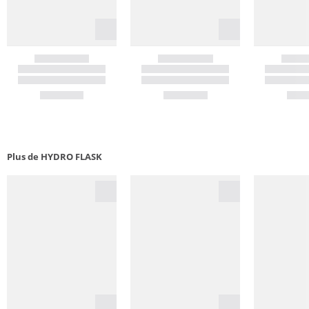
Plus de HYDRO FLASK