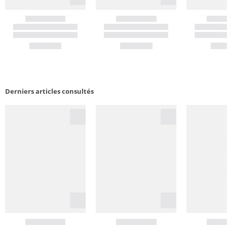
Derniers articles consultés