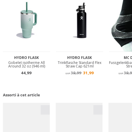
Assorti à cet article