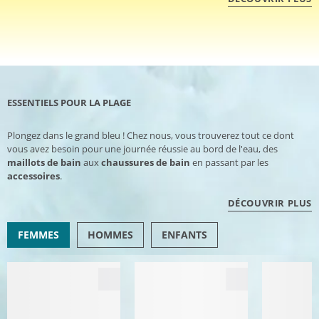
ESSENTIELS POUR LA PLAGE
Plongez dans le grand bleu ! Chez nous, vous trouverez tout ce dont
vous avez besoin pour une journée réussie au bord de l'eau, des
maillots de bain
aux
chaussures de bain
en passant par les
accessoires
.
DÉCOUVRIR PLUS
FEMMES
HOMMES
ENFANTS