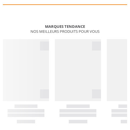
MARQUES TENDANCE
NOS MEILLEURS PRODUITS POUR VOUS