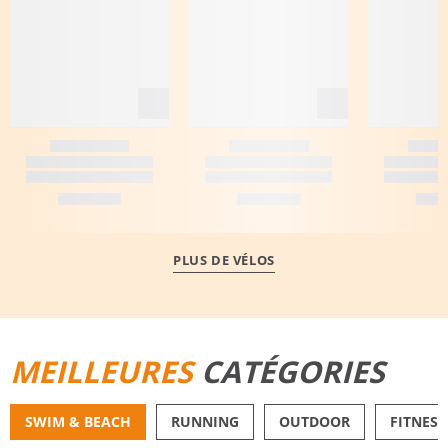
PLUS DE VÉLOS
MEILLEURES
CATÉGORIES
SWIM & BEACH
RUNNING
OUTDOOR
FITNESS