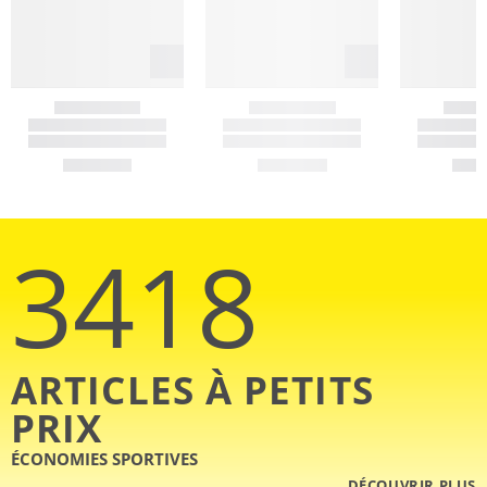
3418
ARTICLES À PETITS
PRIX
ÉCONOMIES SPORTIVES
DÉCOUVRIR PLUS