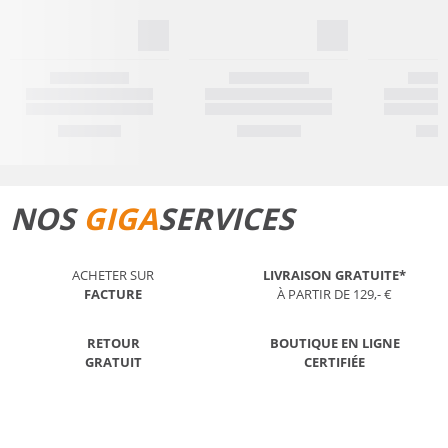
NOS
GIGA
SERVICES
ACHETER SUR
LIVRAISON GRATUITE*
FACTURE
À PARTIR DE 129,- €
RETOUR
BOUTIQUE EN LIGNE
GRATUIT
CERTIFIÉE