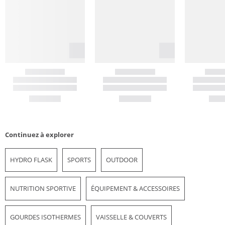
Continuez à explorer
HYDRO FLASK
SPORTS
OUTDOOR
NUTRITION SPORTIVE
ÉQUIPEMENT & ACCESSOIRES
GOURDES ISOTHERMES
VAISSELLE & COUVERTS