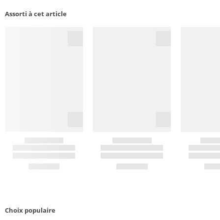
Assorti à cet article
Choix populaire