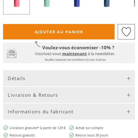
AJOUTER AU PANIER
Voulez-vous économiser -10% ?
Inscrivez-vous
maintenant
à la newsletter.
Veuillez respecter les conditions du bon d'achat.
Détails
Livraison & Retours
Informations du fabricant
Livraison gratuite* à partir de 129 €
Achat sur compte
Retours gratuits
Retour sous 30 jours