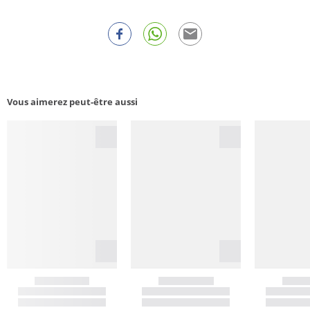
Vous aimerez peut-être aussi