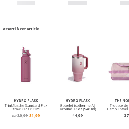
Assorti à cet article