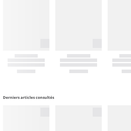
Derniers articles consultés