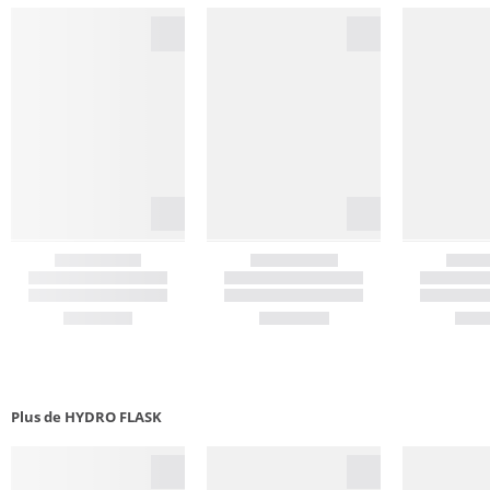
Plus de HYDRO FLASK