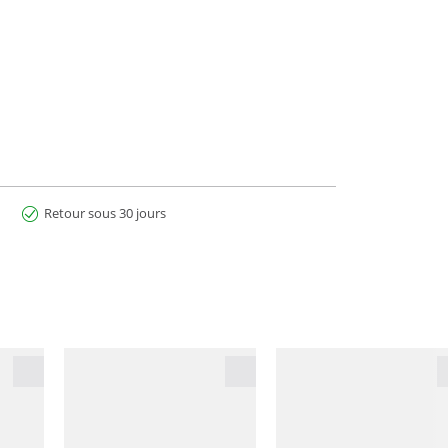
Retour sous 30 jours