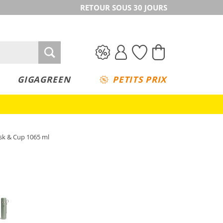
RETOUR SOUS 30 JOURS
GIGAGREEN
PETITS PRIX
sk & Cup 1065 ml