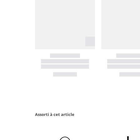
Assorti à cet article