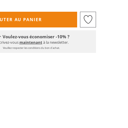
UTER AU PANIER
Voulez-vous économiser -10% ?
crivez-vous
maintenant
à la newsletter.
Veuillez respecter les conditions du bon d'achat.