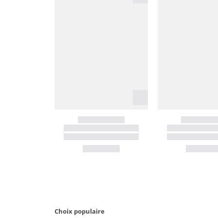
Choix populaire