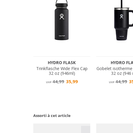
Assorti à cet article