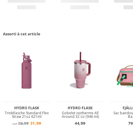
Assorti à cet article