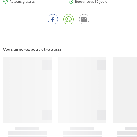
Retours gratuits
Retour sous 30 jours
Vous aimerez peut-être aussi