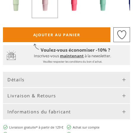
AJOUTER AU PANIER
Voulez-vous économiser -10% ?
Inscrivez-vous
maintenant
à la newsletter.
Veuillez respecter les conditions du bon d'achat.
Détails
Livraison & Retours
Informations du fabricant
Livraison gratuite* à partir de 129 €
Achat sur compte