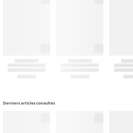
Derniers articles consultés