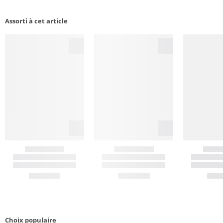
Assorti à cet article
Choix populaire