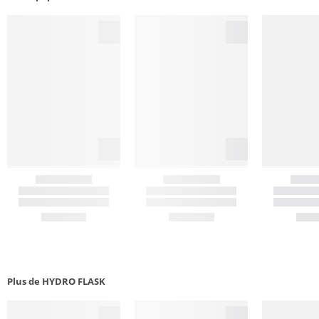
Plus de HYDRO FLASK