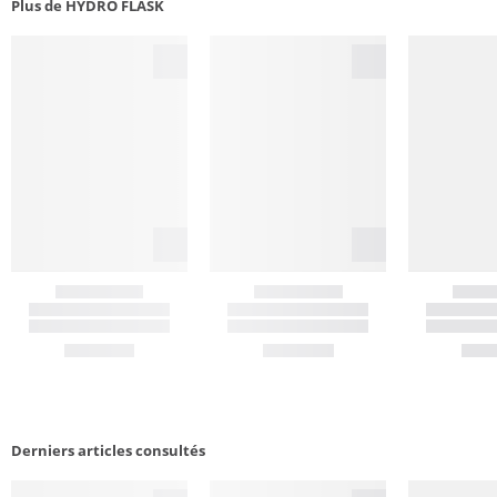
Plus de HYDRO FLASK
Derniers articles consultés