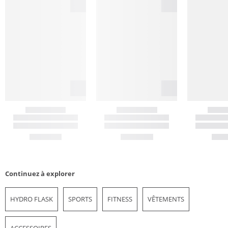
Continuez à explorer
HYDRO FLASK
SPORTS
FITNESS
VÊTEMENTS
ACCESSOIRES