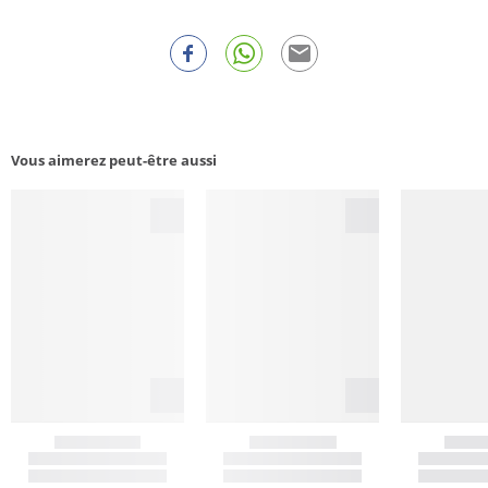
Vous aimerez peut-être aussi