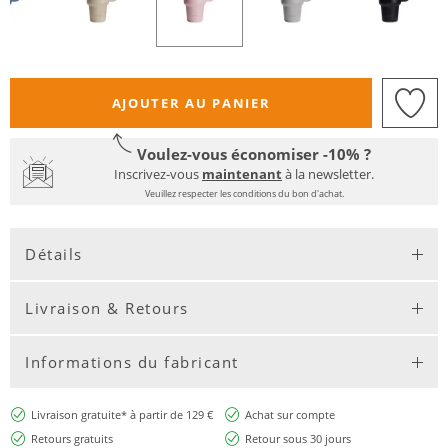
AJOUTER AU PANIER
Voulez-vous économiser -10% ?
Inscrivez-vous
maintenant
à la newsletter.
Veuillez respecter les conditions du bon d'achat.
Détails
Livraison & Retours
Informations du fabricant
Livraison gratuite* à partir de 129 €
Achat sur compte
Retours gratuits
Retour sous 30 jours