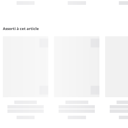
Assorti à cet article