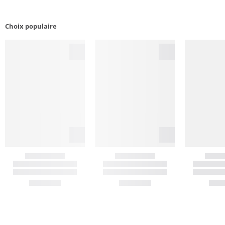
Choix populaire