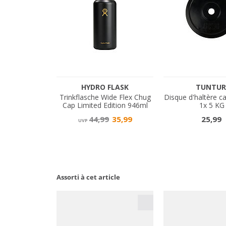
Assorti à cet article