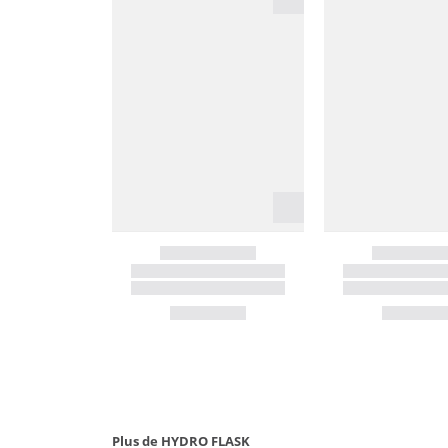
Plus de HYDRO FLASK