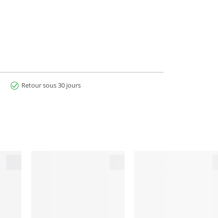
Retour sous 30 jours