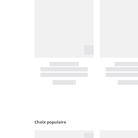
Choix populaire