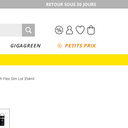
RETOUR SOUS 30 JOURS
GIGAGREEN
PETITS PRIX
h Flex Sim Lid 354ml