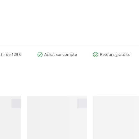
rtir de 129 €
Achat sur compte
Retours gratuits