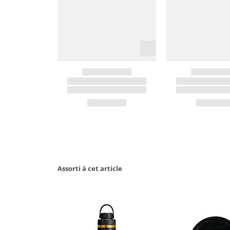
Assorti à cet article