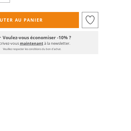
UTER AU PANIER
Voulez-vous économiser -10% ?
crivez-vous
maintenant
à la newsletter.
Veuillez respecter les conditions du bon d'achat.