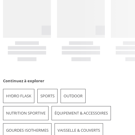
Continuez à explorer
HYDRO FLASK
SPORTS
OUTDOOR
NUTRITION SPORTIVE
ÉQUIPEMENT & ACCESSOIRES
GOURDES ISOTHERMES
VAISSELLE & COUVERTS