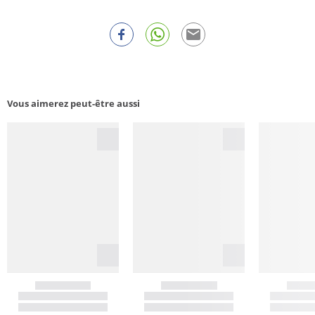
Vous aimerez peut-être aussi