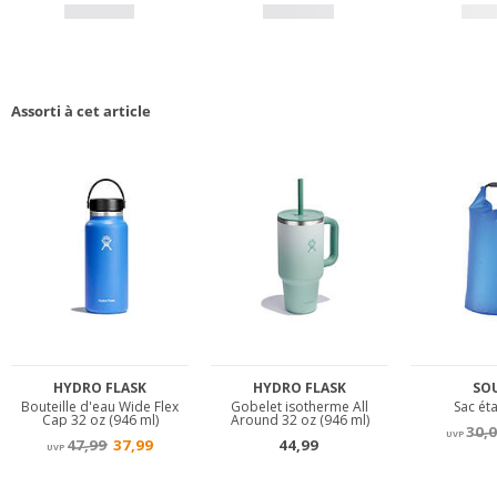
Assorti à cet article