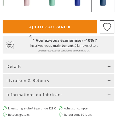
AJOUTER AU PANIER
Voulez-vous économiser -10% ?
Inscrivez-vous
maintenant
à la newsletter.
Veuillez respecter les conditions du bon d'achat.
Détails
Livraison & Retours
Informations du fabricant
Livraison gratuite* à partir de 129 €
Achat sur compte
Retours gratuits
Retour sous 30 jours