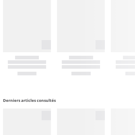
Derniers articles consultés