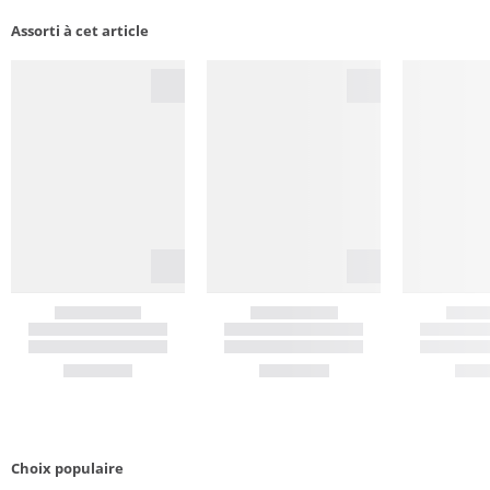
Assorti à cet article
Choix populaire