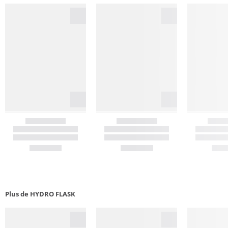
Plus de HYDRO FLASK