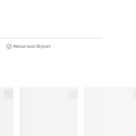
Retour sous 30 jours