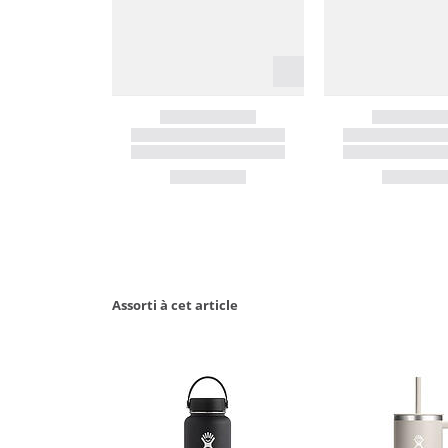
Assorti à cet article