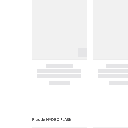
Plus de HYDRO FLASK