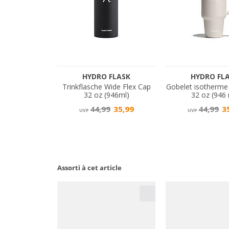
Assorti à cet article