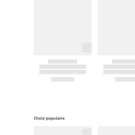
Choix populaire