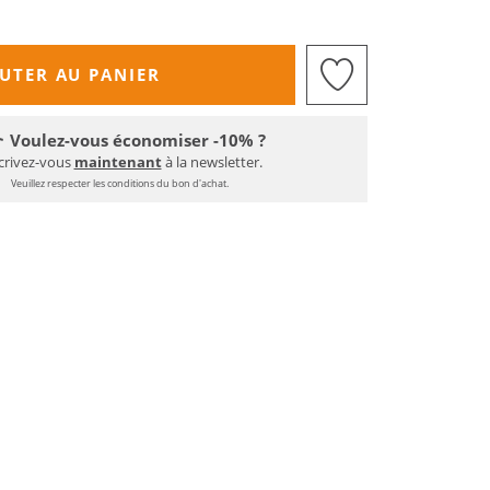
UTER AU PANIER
Voulez-vous économiser -10% ?
crivez-vous
maintenant
à la newsletter.
Veuillez respecter les conditions du bon d'achat.