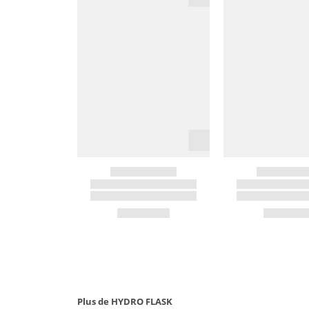
Plus de HYDRO FLASK