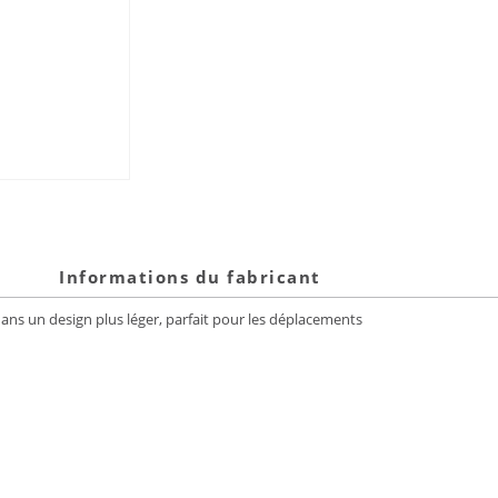
Informations du fabricant
ans un design plus léger, parfait pour les déplacements