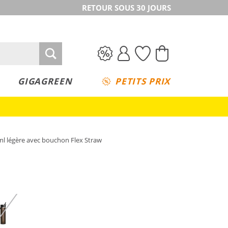
RETOUR SOUS 30 JOURS
GIGAGREEN
PETITS PRIX
 ml légère avec bouchon Flex Straw