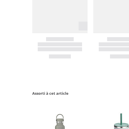
Assorti à cet article