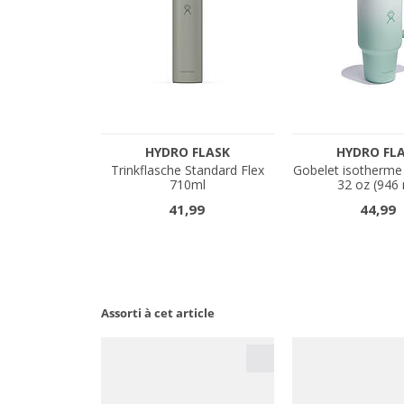
Assorti à cet article