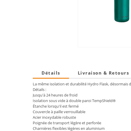
Détails
Livraison & Retours
La même isolation et durabilité Hydro Flask, désormais d
Détails :
Jusqu'à 24 heures de froid
Isolation sous vide à double paroi TempShield®
Étanche lorsqu'il est fermé
Couvercle à paille verrouillable
Acier inoxydable robuste
Poignée de transport légère et perforée
Charnières flexibles légères en aluminium