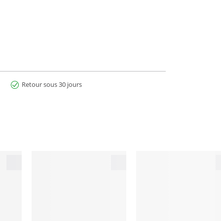
Retour sous 30 jours