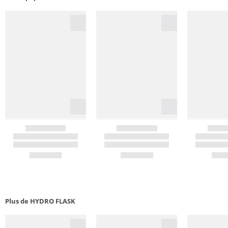
Plus de HYDRO FLASK