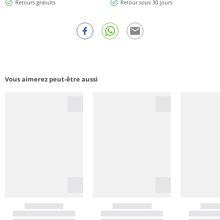
Retours gratuits
Retour sous 30 jours
Vous aimerez peut-être aussi