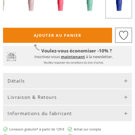
AJOUTER AU PANIER
Voulez-vous économiser -10% ?
Inscrivez-vous
maintenant
à la newsletter.
Veuillez respecter les conditions du bon d'achat.
Détails
Livraison & Retours
Informations du fabricant
Livraison gratuite* à partir de 129 €
Achat sur compte