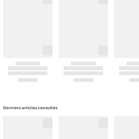
Derniers articles consultés