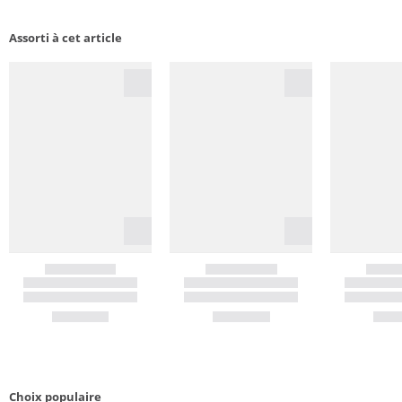
Assorti à cet article
Choix populaire