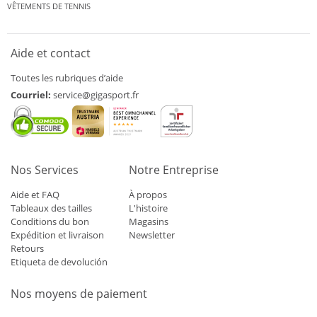
VÊTEMENTS DE TENNIS
Aide et contact
Toutes les rubriques d’aide
Courriel:
service@gigasport.fr
Nos Services
Notre Entreprise
Aide et FAQ
À propos
Tableaux des tailles
L'histoire
Conditions du bon
Magasins
Expédition et livraison
Newsletter
Retours
Etiqueta de devolución
Nos moyens de paiement