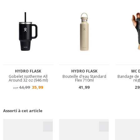
Assorti à cet article