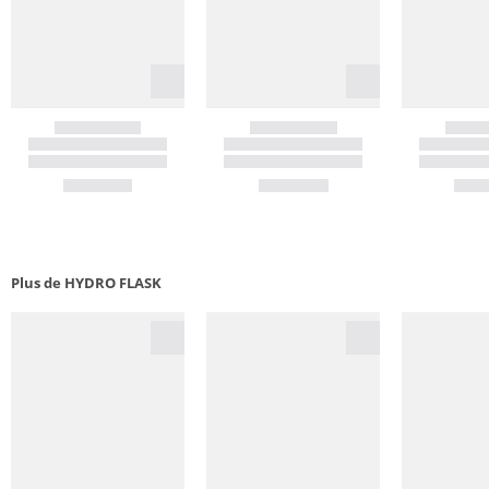
Plus de HYDRO FLASK