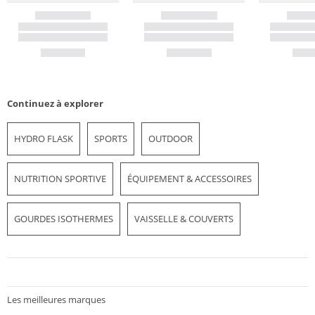
Continuez à explorer
HYDRO FLASK
SPORTS
OUTDOOR
NUTRITION SPORTIVE
ÉQUIPEMENT & ACCESSOIRES
GOURDES ISOTHERMES
VAISSELLE & COUVERTS
Les meilleures marques