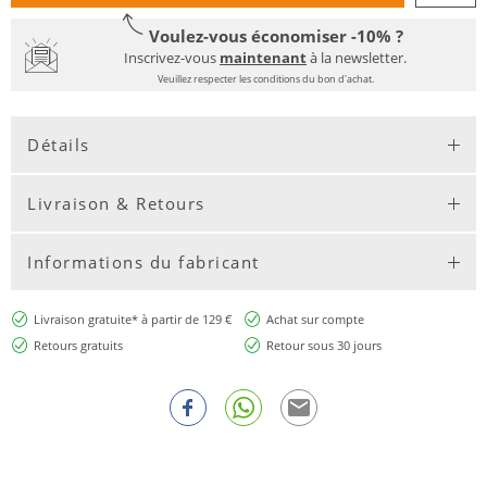
Voulez-vous économiser -10% ?
Inscrivez-vous
maintenant
à la newsletter.
Veuillez respecter les conditions du bon d'achat.
Détails
Livraison & Retours
Informations du fabricant
Livraison gratuite* à partir de 129 €
Achat sur compte
Retours gratuits
Retour sous 30 jours