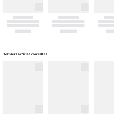
Derniers articles consultés