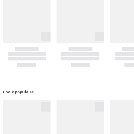
Choix populaire