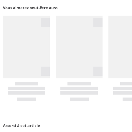
Vous aimerez peut-être aussi
Assorti à cet article