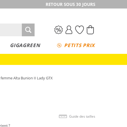
RETOUR SOUS 30 JOURS
GIGAGREEN
PETITS PRIX
femme Alta Bunion II Lady GTX
Guide des tailles
vient ?