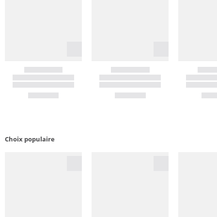
Choix populaire