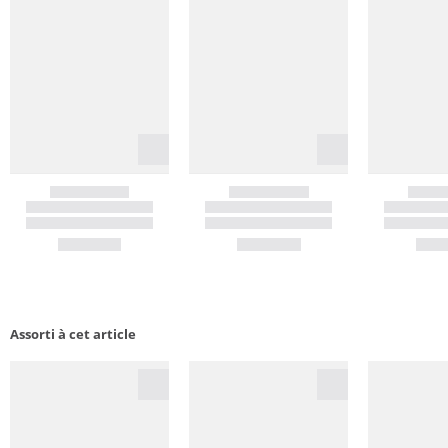
Assorti à cet article