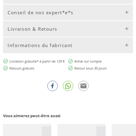
Conseil de nos expert*e*s
Livraison & Retours
Informations du fabricant
Livraison gratuite* à partir de 129 €
Achat sur compte
Retours gratuits
Retour sous 30 jours
Vous aimerez peut-être aussi