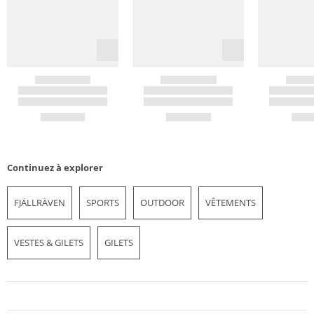
Continuez à explorer
FJÄLLRÄVEN
SPORTS
OUTDOOR
VÊTEMENTS
VESTES & GILETS
GILETS