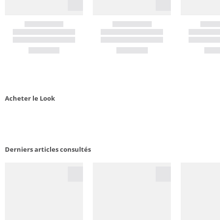
Acheter le Look
Derniers articles consultés