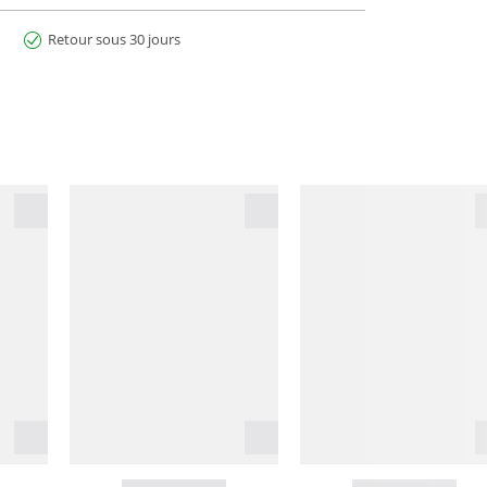
Retour sous 30 jours