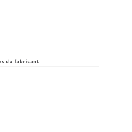
ns du fabricant