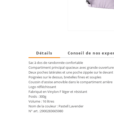
Détails
Conseil de nos expe
Sac à dos de randonnée confortable
Compartiment principal spacieux avec grande ouverture
Deux poches latérales et une poche zippée sur le devant
Poignées sur le dessus, bretelles fines et souples
Coussin d'assise amovible dans le compartiment arrière
Logo réfléchissant
Fabriqué en Vinylon F léger et résistant
Poids : 300g
Volume : 16 litres
Nom de la couleur : Pastell Lavender
N° art. :2900283665980