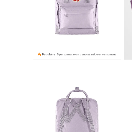
Populaire !
5 personnes regardent cet article en ce moment