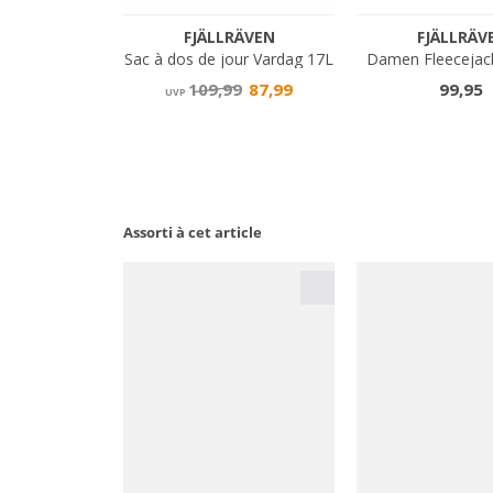
Assorti à cet article