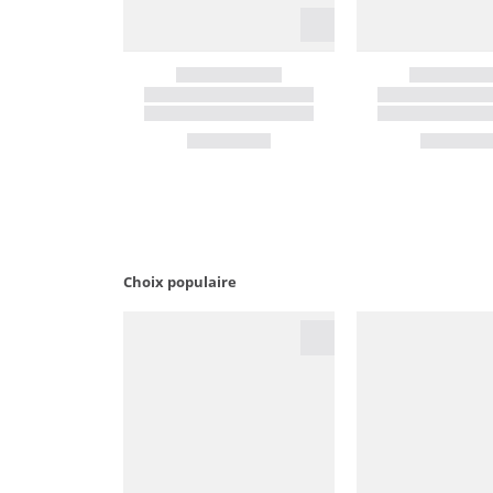
Choix populaire