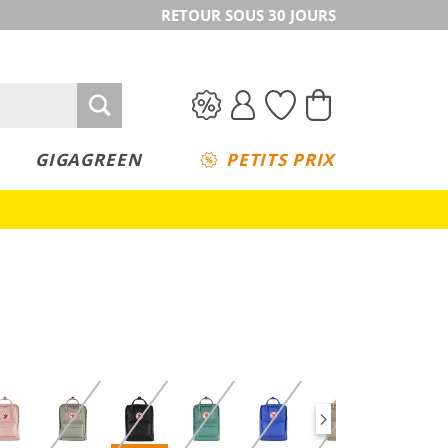
RETOUR SOUS 30 JOURS
GIGAGREEN
PETITS PRIX