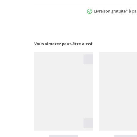
Livraison gratuite* à pa
Vous aimerez peut-être aussi