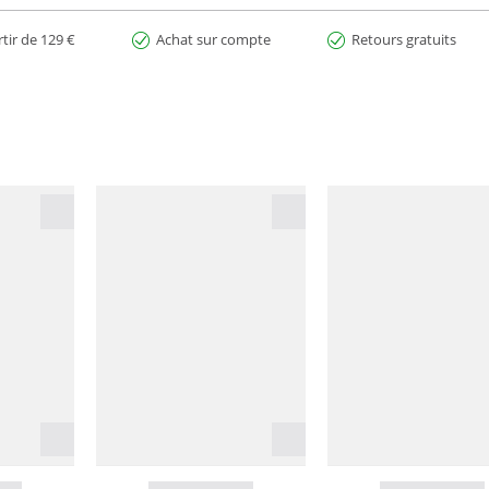
rtir de 129 €
Achat sur compte
Retours gratuits