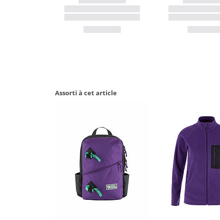
Assorti à cet article