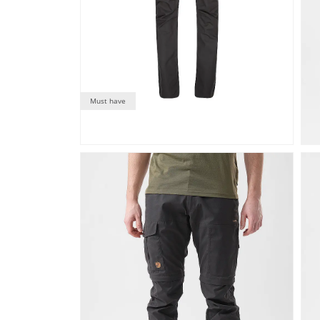
Must have