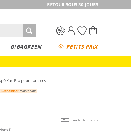
RETOUR SOUS 30 JOURS
GIGAGREEN
PETITS PRIX
ppé Karl Pro pour hommes
Économiser
maintenant
Guide des tailles
vient ?