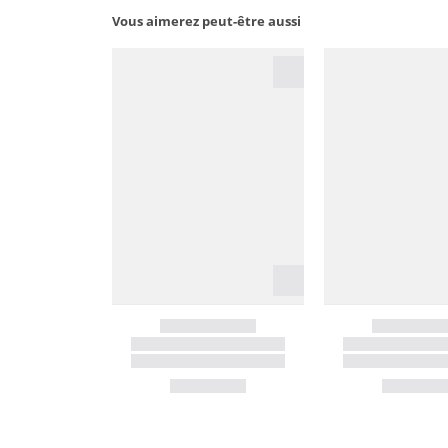
Vous aimerez peut-être aussi