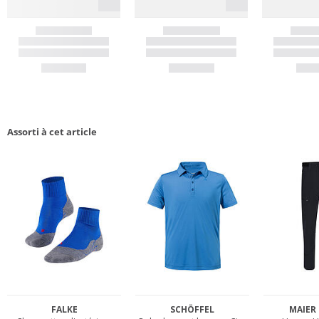
Assorti à cet article