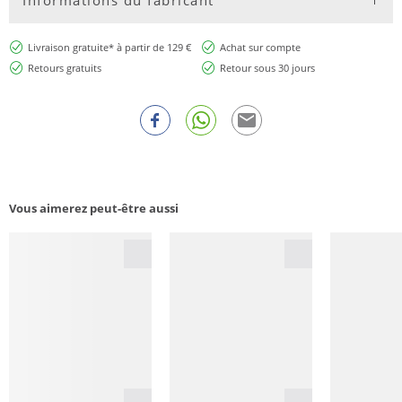
Livraison gratuite* à partir de 129 €
Achat sur compte
Retours gratuits
Retour sous 30 jours
Vous aimerez peut-être aussi