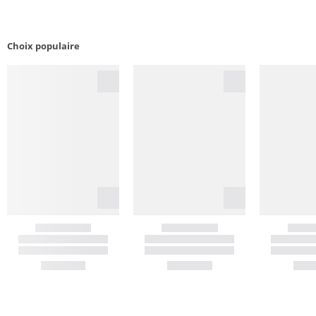
Choix populaire