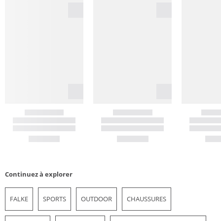
Continuez à explorer
FALKE
SPORTS
OUTDOOR
CHAUSSURES