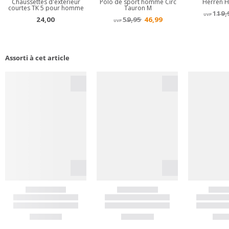
Assorti à cet article