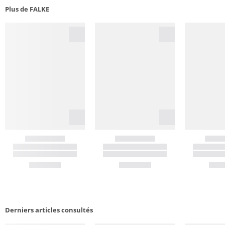
Plus de FALKE
Derniers articles consultés