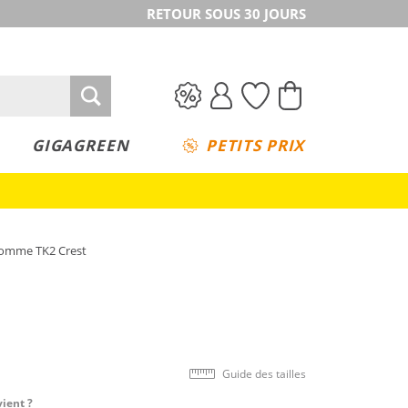
RETOUR SOUS 30 JOURS
GIGAGREEN
PETITS PRIX
homme TK2 Crest
Guide des tailles
vient ?