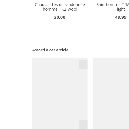
Assorti à cet article