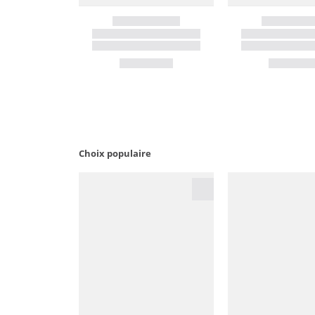
Choix populaire