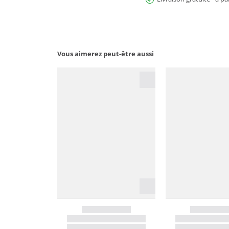
Vous aimerez peut-être aussi