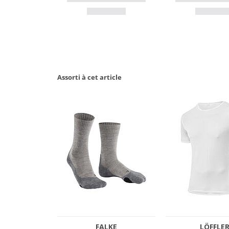
Assorti à cet article