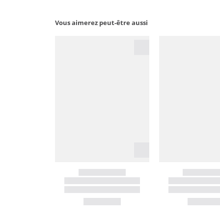
Vous aimerez peut-être aussi