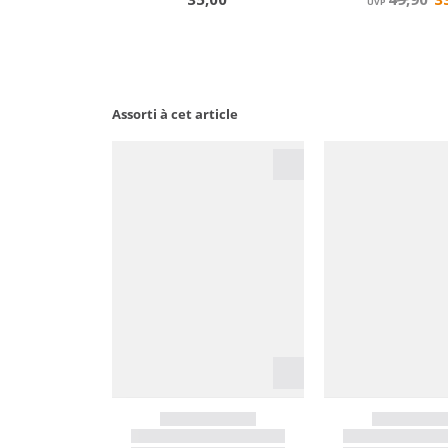
Assorti à cet article