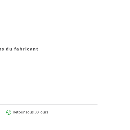
ns du fabricant
Retour sous 30 jours