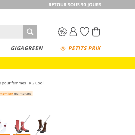
RETOUR SOUS 30 JOURS
GIGAGREEN
PETITS PRIX
e pour femmes TK 2 Cool
onomiser
maintenant