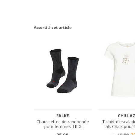
Assorti à cet article