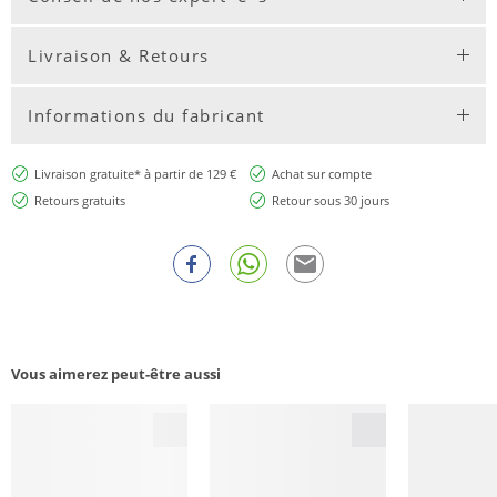
Livraison & Retours
Informations du fabricant
Livraison gratuite* à partir de 129 €
Achat sur compte
Retours gratuits
Retour sous 30 jours
Vous aimerez peut-être aussi