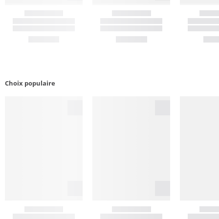
Choix populaire