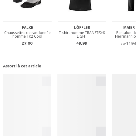
Assorti à cet article