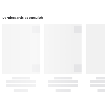
Derniers articles consultés