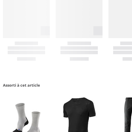
Assorti à cet article