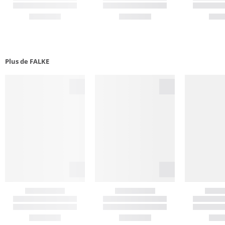
Plus de FALKE