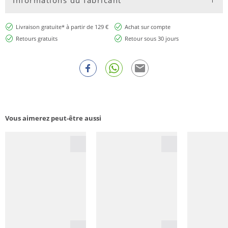
Livraison gratuite* à partir de 129 €
Achat sur compte
Retours gratuits
Retour sous 30 jours
Vous aimerez peut-être aussi