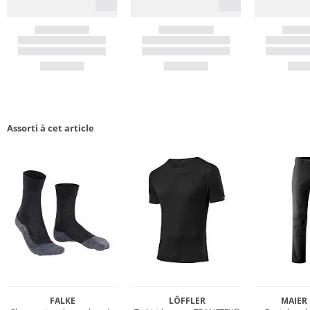
Assorti à cet article