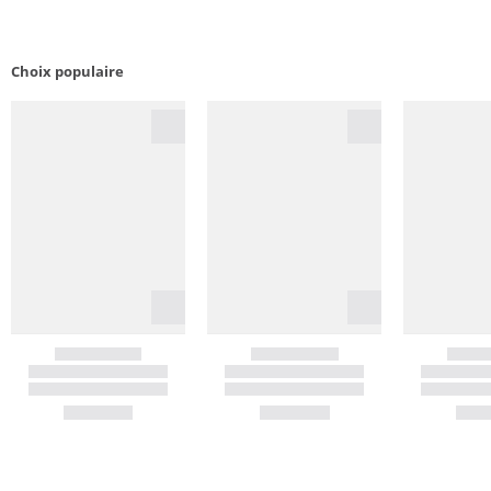
Choix populaire