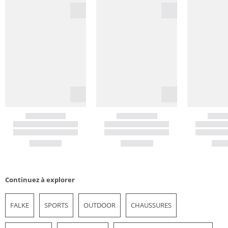
Continuez à explorer
FALKE
SPORTS
OUTDOOR
CHAUSSURES