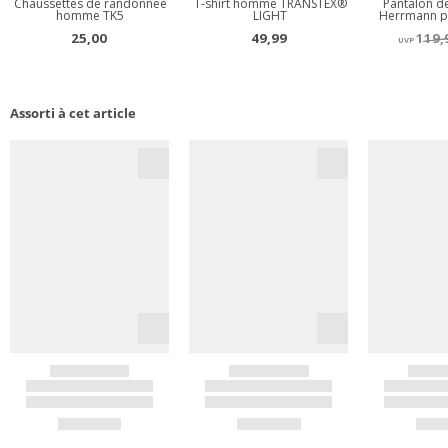
Assorti à cet article