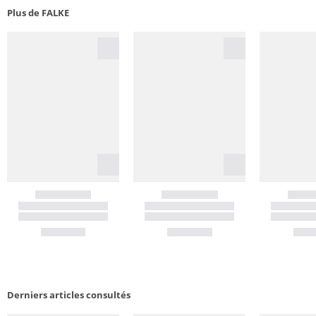
Plus de FALKE
Derniers articles consultés