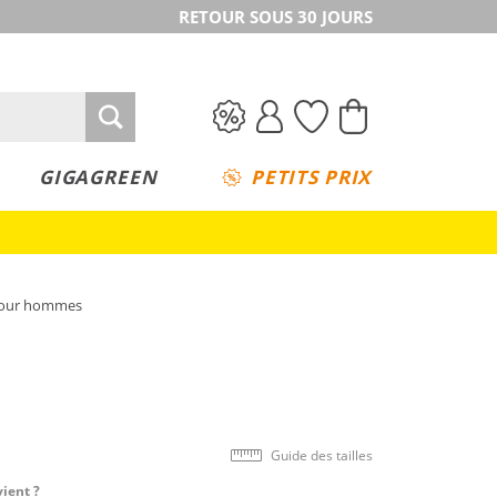
RETOUR SOUS 30 JOURS
GIGAGREEN
PETITS PRIX
 pour hommes
Guide des tailles
vient ?