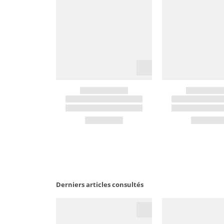
Derniers articles consultés