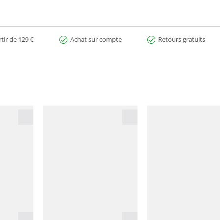
rtir de 129 €
Achat sur compte
Retours gratuits