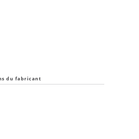
ns du fabricant