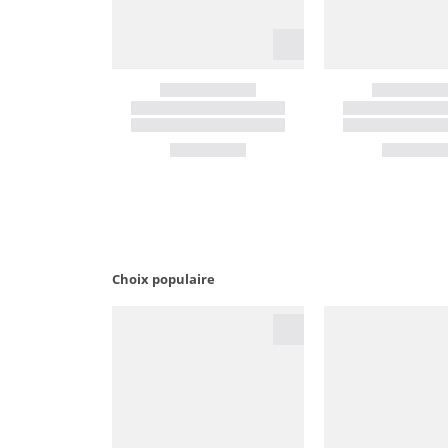
Choix populaire