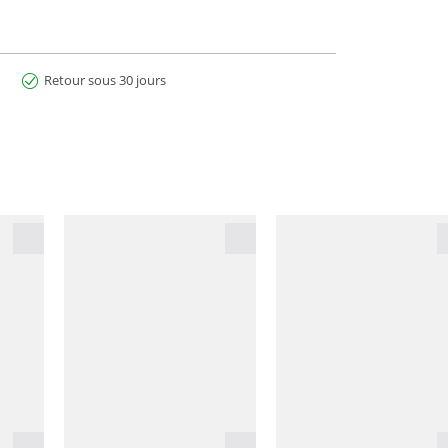
Retour sous 30 jours