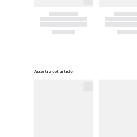
Assorti à cet article