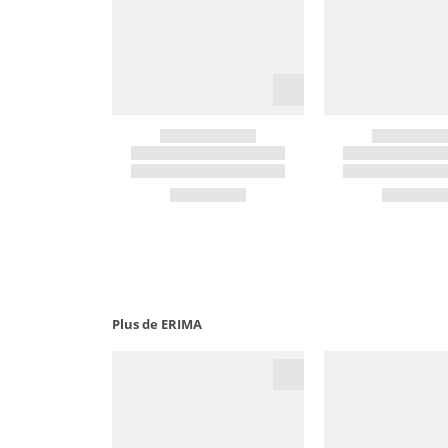
Plus de ERIMA