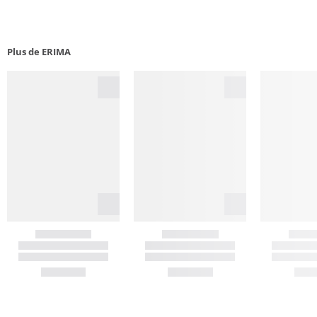
Plus de ERIMA