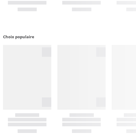
Choix populaire