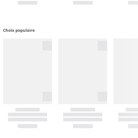
Choix populaire