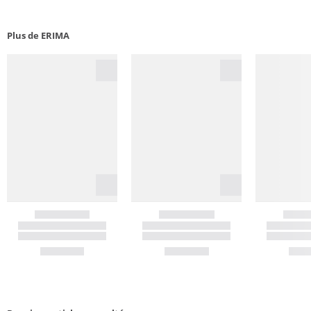
Plus de ERIMA