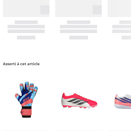
Assorti à cet article