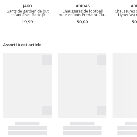
Assorti à cet article