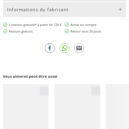
Informations du fabricant
Livraison gratuite* à partir de 129 €
Achat sur compte
Retours gratuits
Retour sous 30 jours
Vous aimerez peut-être aussi