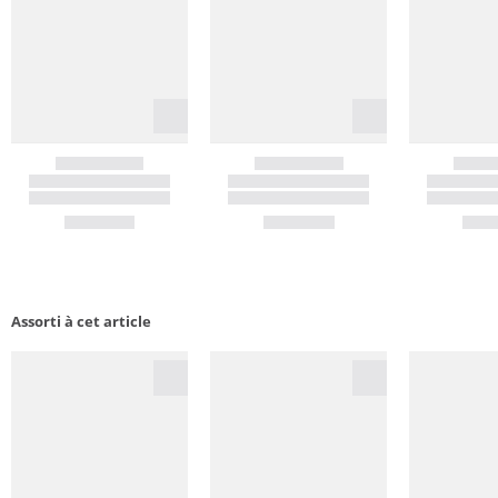
Assorti à cet article