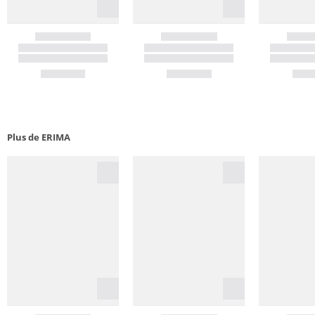
Plus de ERIMA