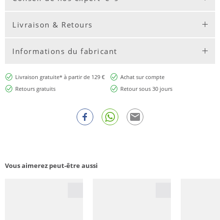
Livraison & Retours
Informations du fabricant
Livraison gratuite* à partir de 129 €
Achat sur compte
Retours gratuits
Retour sous 30 jours
Vous aimerez peut-être aussi