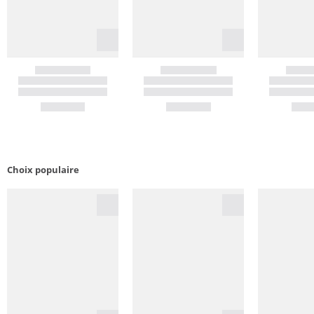
Choix populaire