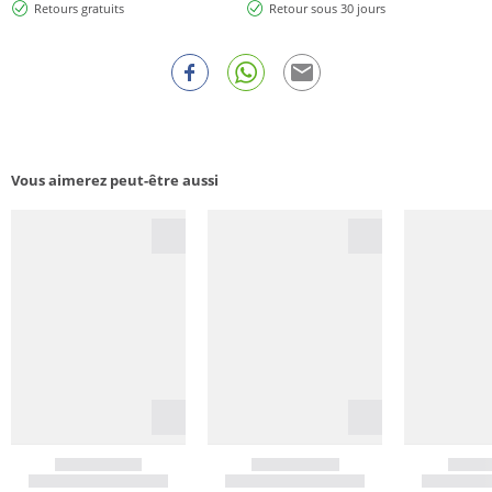
Retours gratuits
Retour sous 30 jours
Vous aimerez peut-être aussi