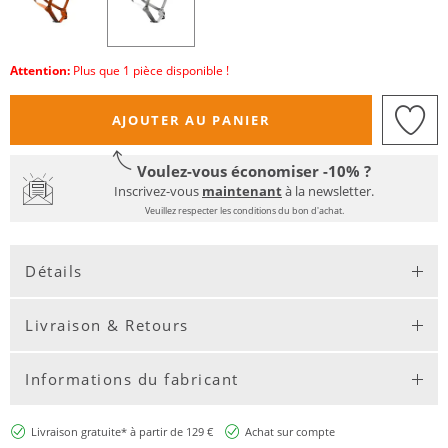
Attention:
Plus que 1 pièce disponible !
AJOUTER AU PANIER
Voulez-vous économiser -10% ?
Inscrivez-vous
maintenant
à la newsletter.
Veuillez respecter les conditions du bon d'achat.
Détails
Livraison & Retours
Informations du fabricant
Livraison gratuite* à partir de 129 €
Achat sur compte