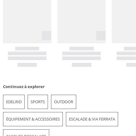
Continuez à explorer
EDELRID
SPORTS
OUTDOOR
ÉQUIPEMENT & ACCESSOIRES
ESCALADE & VIA FERRATA