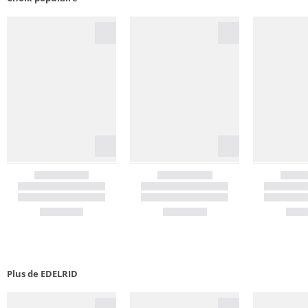
Plus de EDELRID