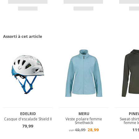
Assorti à cet article