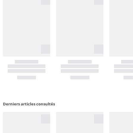
Derniers articles consultés