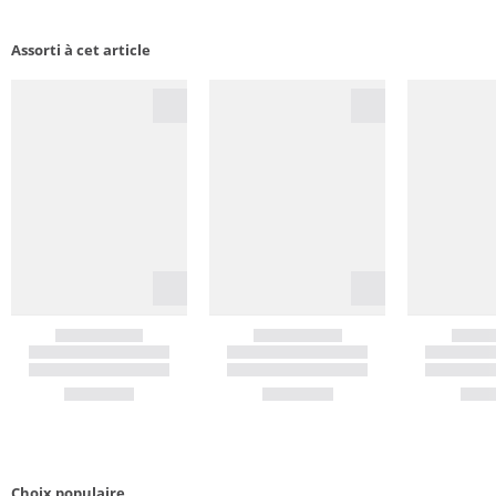
Assorti à cet article
Choix populaire