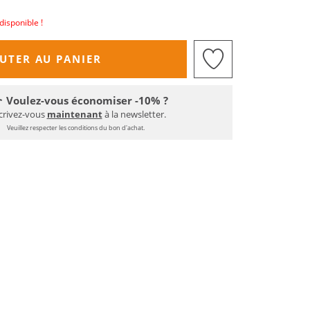
disponible !
UTER AU PANIER
Voulez-vous économiser -10% ?
crivez-vous
maintenant
à la newsletter.
Veuillez respecter les conditions du bon d'achat.