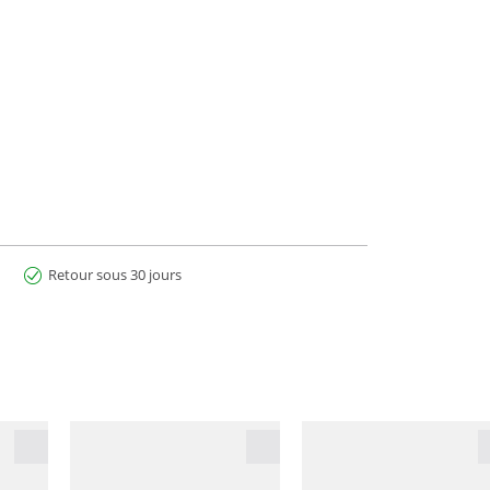
Retour sous 30 jours