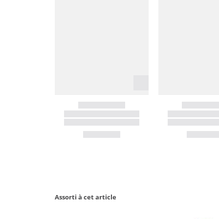
Assorti à cet article