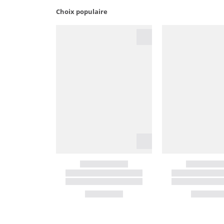
Choix populaire