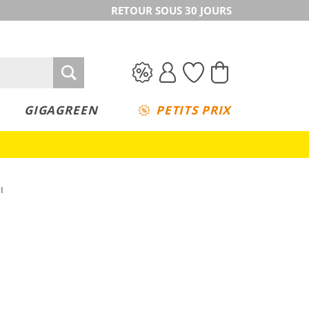
RETOUR SOUS 30 JOURS
GIGAGREEN
PETITS PRIX
I