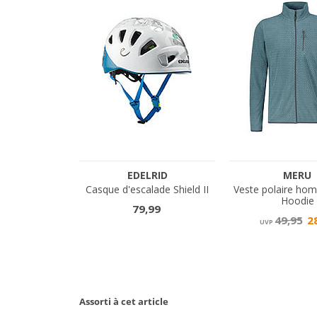
Assorti à cet article