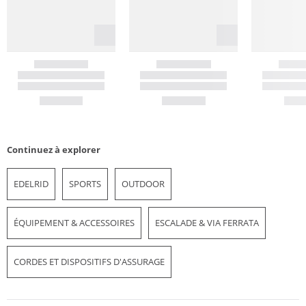
Continuez à explorer
EDELRID
SPORTS
OUTDOOR
ÉQUIPEMENT & ACCESSOIRES
ESCALADE & VIA FERRATA
CORDES ET DISPOSITIFS D'ASSURAGE