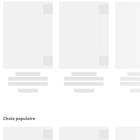
Choix populaire