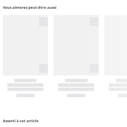
Vous aimerez peut-être aussi
Assorti à cet article