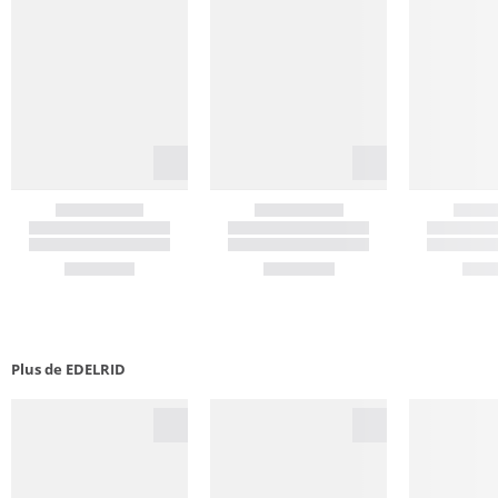
Plus de EDELRID