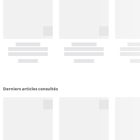
Derniers articles consultés