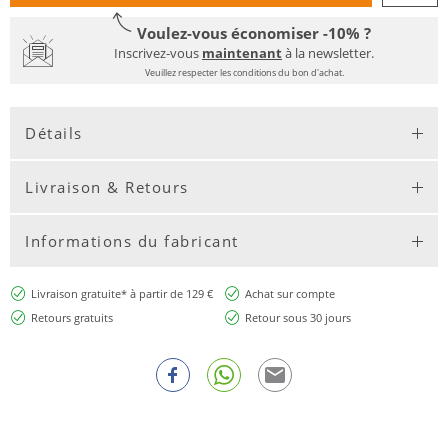
Voulez-vous économiser -10% ?
Inscrivez-vous
maintenant
à la newsletter.
Veuillez respecter les conditions du bon d'achat.
Détails
Livraison & Retours
Informations du fabricant
Livraison gratuite* à partir de 129 €
Achat sur compte
Retours gratuits
Retour sous 30 jours