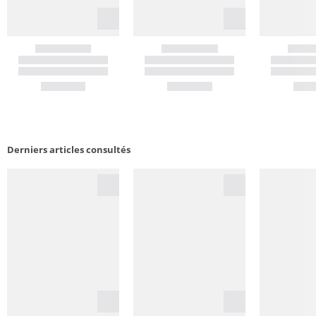
Derniers articles consultés