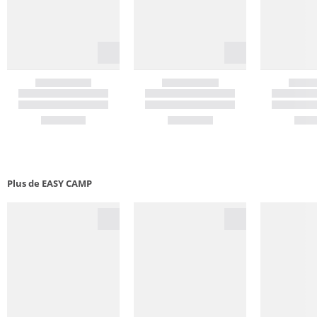
Plus de EASY CAMP