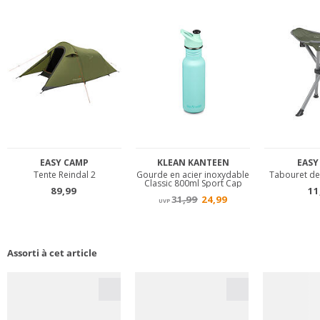
Assorti à cet article