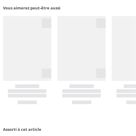
Vous aimerez peut-être aussi
Assorti à cet article