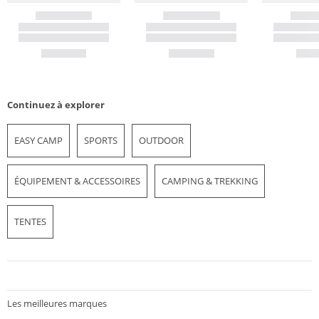
Continuez à explorer
EASY CAMP
SPORTS
OUTDOOR
ÉQUIPEMENT & ACCESSOIRES
CAMPING & TREKKING
TENTES
Les meilleures marques