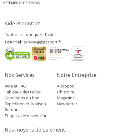
VÊTEMENTS DE TENNIS
Aide et contact
Toutes les rubriques d’aide
Courriel:
service@gigasport.fr
Nos Services
Notre Entreprise
Aide et FAQ
À propos
Tableaux des tailles
L'histoire
Conditions du bon
Magasins
Expédition et livraison
Newsletter
Retours
Etiqueta de devolución
Nos moyens de paiement