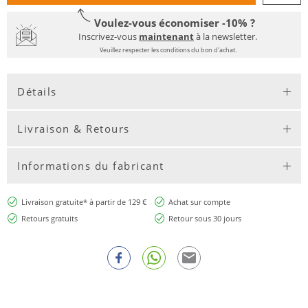
Voulez-vous économiser -10% ?
Inscrivez-vous
maintenant
à la newsletter.
Veuillez respecter les conditions du bon d'achat.
Détails
Livraison & Retours
Informations du fabricant
Livraison gratuite* à partir de 129 €
Achat sur compte
Retours gratuits
Retour sous 30 jours