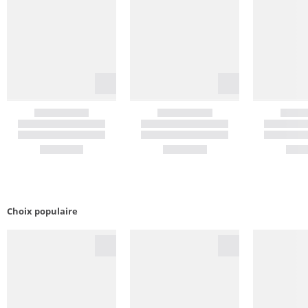
Choix populaire