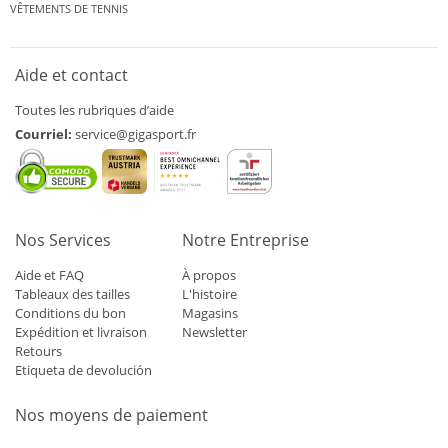
VÊTEMENTS DE TENNIS
Aide et contact
Toutes les rubriques d’aide
Courriel:
service@gigasport.fr
Nos Services
Notre Entreprise
Aide et FAQ
À propos
Tableaux des tailles
L'histoire
Conditions du bon
Magasins
Expédition et livraison
Newsletter
Retours
Etiqueta de devolución
Nos moyens de paiement