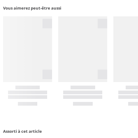
Vous aimerez peut-être aussi
Assorti à cet article