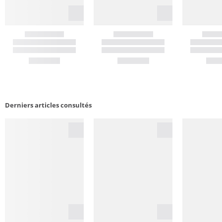
Derniers articles consultés