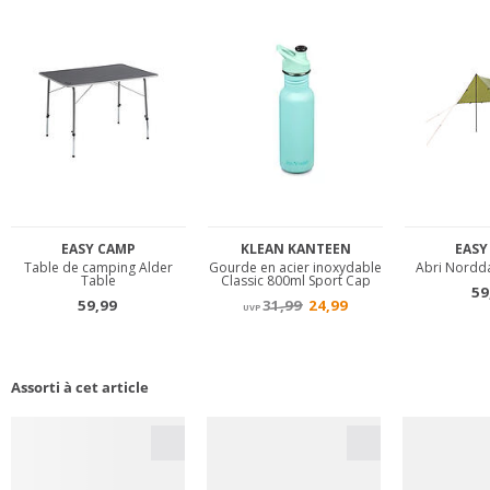
Assorti à cet article