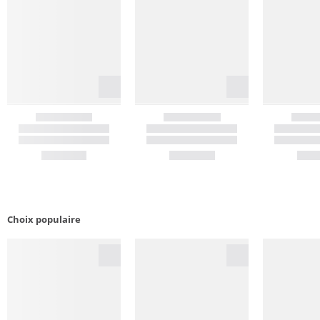
Choix populaire