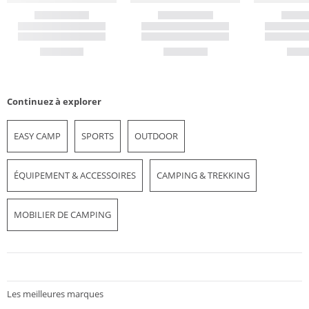
Continuez à explorer
EASY CAMP
SPORTS
OUTDOOR
ÉQUIPEMENT & ACCESSOIRES
CAMPING & TREKKING
MOBILIER DE CAMPING
Les meilleures marques