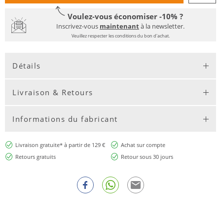
Voulez-vous économiser -10% ?
Inscrivez-vous
maintenant
à la newsletter.
Veuillez respecter les conditions du bon d'achat.
Détails
Livraison & Retours
Informations du fabricant
Livraison gratuite* à partir de 129 €
Achat sur compte
Retours gratuits
Retour sous 30 jours