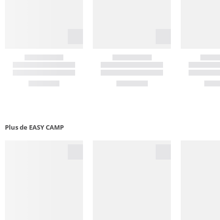
Plus de EASY CAMP