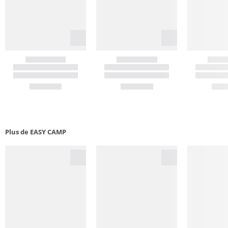
Plus de EASY CAMP