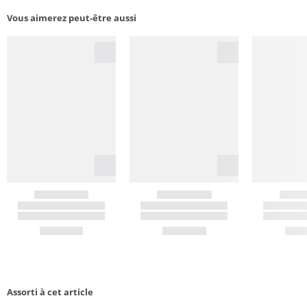
Vous aimerez peut-être aussi
Assorti à cet article