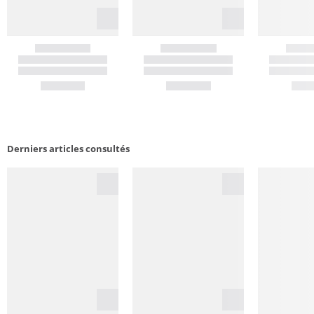
Derniers articles consultés