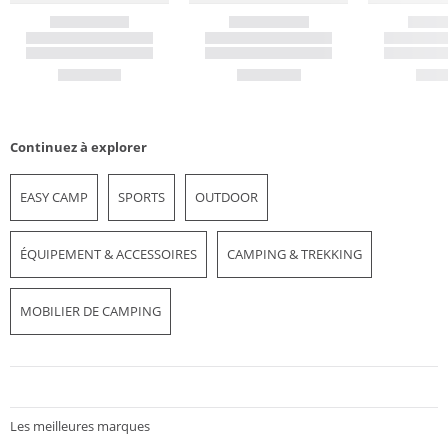
Continuez à explorer
EASY CAMP
SPORTS
OUTDOOR
ÉQUIPEMENT & ACCESSOIRES
CAMPING & TREKKING
MOBILIER DE CAMPING
Les meilleures marques