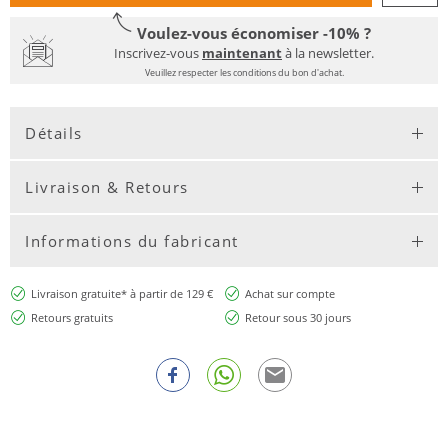
Voulez-vous économiser -10% ?
Inscrivez-vous
maintenant
à la newsletter.
Veuillez respecter les conditions du bon d'achat.
Détails
Livraison & Retours
Informations du fabricant
Livraison gratuite* à partir de 129 €
Achat sur compte
Retours gratuits
Retour sous 30 jours