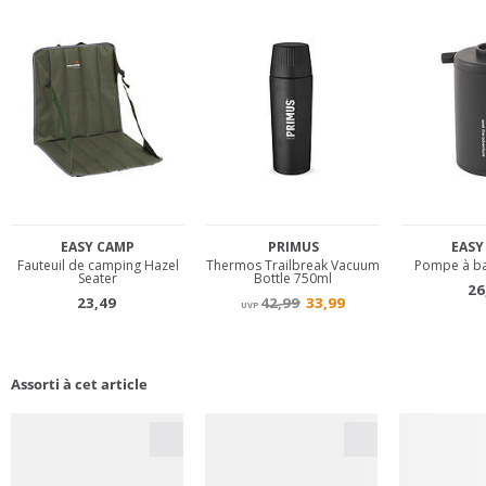
Assorti à cet article