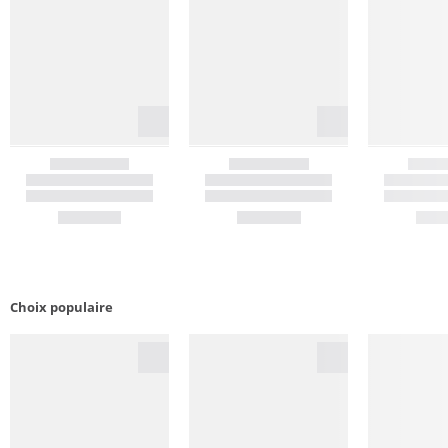
Choix populaire