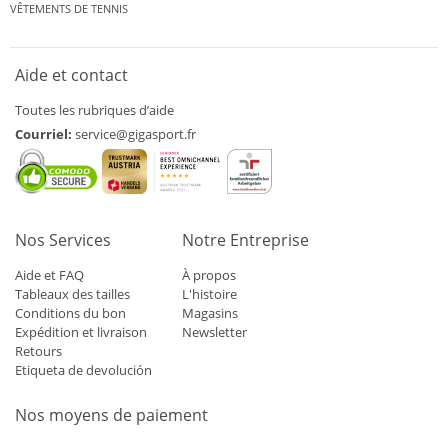
VÊTEMENTS DE TENNIS
Aide et contact
Toutes les rubriques d’aide
Courriel:
service@gigasport.fr
Nos Services
Notre Entreprise
Aide et FAQ
À propos
Tableaux des tailles
L'histoire
Conditions du bon
Magasins
Expédition et livraison
Newsletter
Retours
Etiqueta de devolución
Nos moyens de paiement