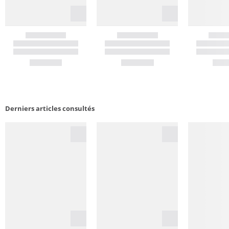
Derniers articles consultés