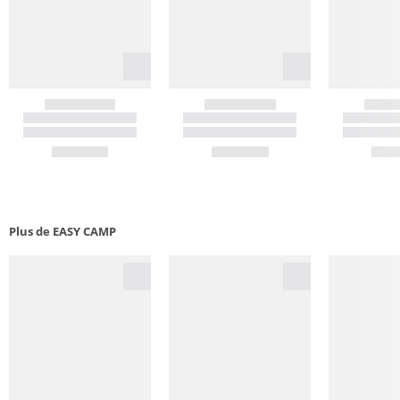
Plus de EASY CAMP