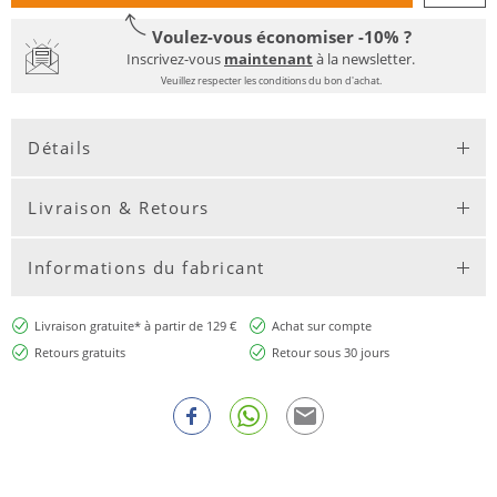
Voulez-vous économiser -10% ?
Inscrivez-vous
maintenant
à la newsletter.
Veuillez respecter les conditions du bon d'achat.
Détails
Livraison & Retours
Informations du fabricant
Livraison gratuite* à partir de 129 €
Achat sur compte
Retours gratuits
Retour sous 30 jours