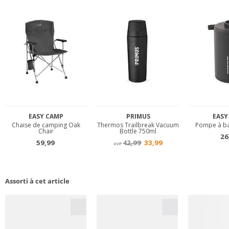
Assorti à cet article