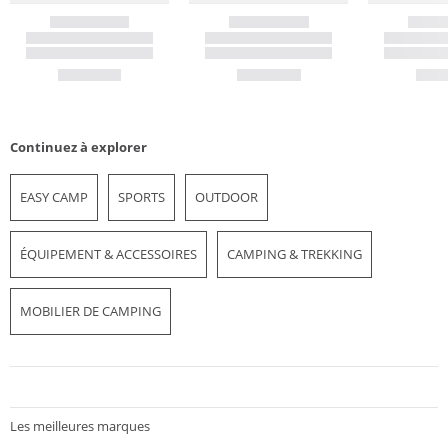
Continuez à explorer
EASY CAMP
SPORTS
OUTDOOR
ÉQUIPEMENT & ACCESSOIRES
CAMPING & TREKKING
MOBILIER DE CAMPING
Les meilleures marques