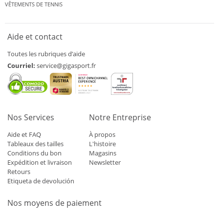
VÊTEMENTS DE TENNIS
Aide et contact
Toutes les rubriques d’aide
Courriel:
service@gigasport.fr
Nos Services
Notre Entreprise
Aide et FAQ
À propos
Tableaux des tailles
L'histoire
Conditions du bon
Magasins
Expédition et livraison
Newsletter
Retours
Etiqueta de devolución
Nos moyens de paiement