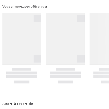
Vous aimerez peut-être aussi
Assorti à cet article