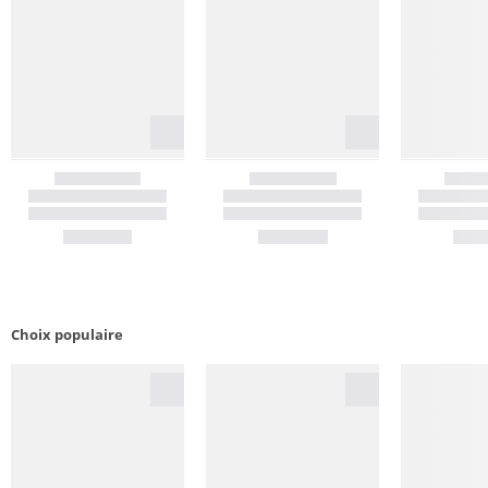
Choix populaire