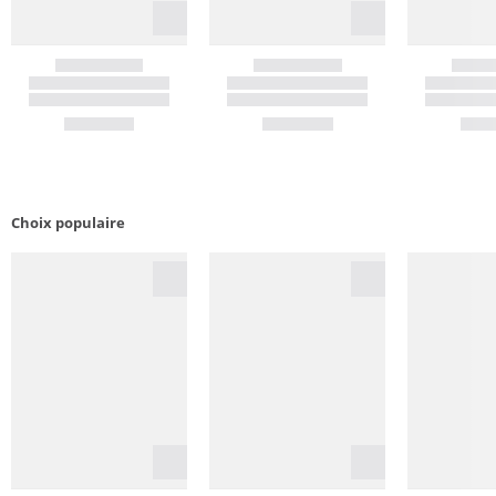
Choix populaire