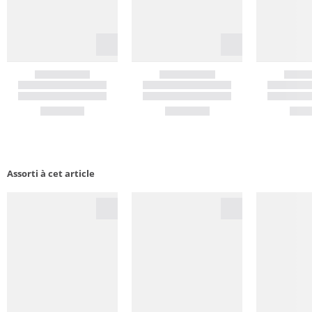
Assorti à cet article