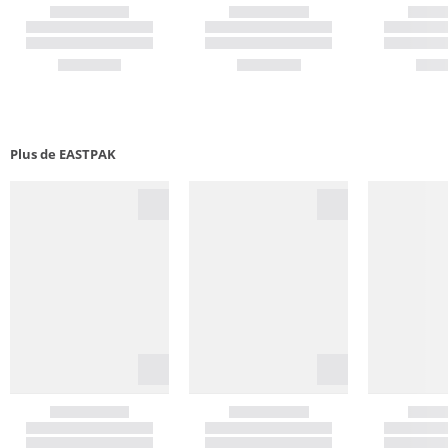
Plus de EASTPAK