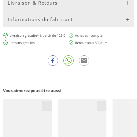
Livraison & Retours
Informations du fabricant
Livraison gratuite* à partir de 129 €
Achat sur compte
Retours gratuits
Retour sous 30 jours
Vous aimerez peut-être aussi