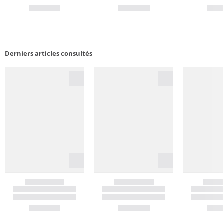
Derniers articles consultés