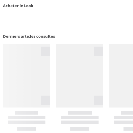
Acheter le Look
Derniers articles consultés