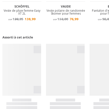
Assorti à cet article