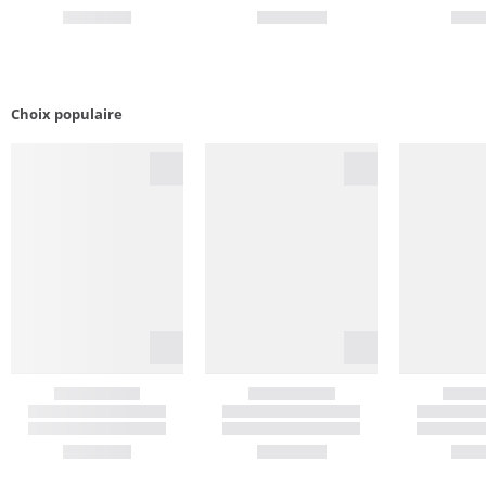
Choix populaire