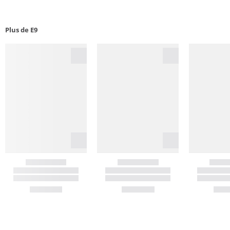
Plus de E9