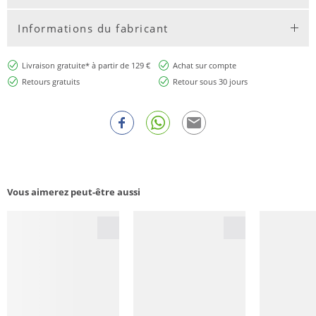
Informations du fabricant
Livraison gratuite* à partir de 129 €
Achat sur compte
Retours gratuits
Retour sous 30 jours
Vous aimerez peut-être aussi