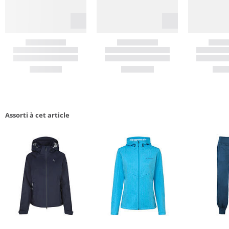
Assorti à cet article