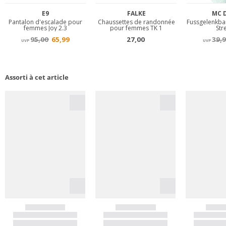
Assorti à cet article