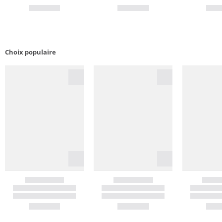
Choix populaire