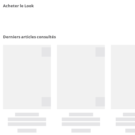
Acheter le Look
Derniers articles consultés