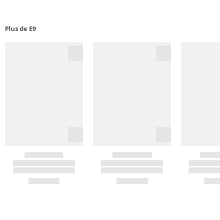
Plus de E9