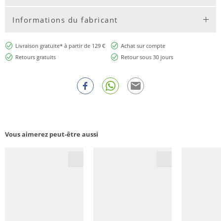
Informations du fabricant
Livraison gratuite* à partir de 129 €
Achat sur compte
Retours gratuits
Retour sous 30 jours
Vous aimerez peut-être aussi