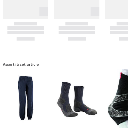
Assorti à cet article